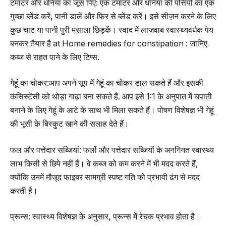
टमाटर और धनिया का जूस पिएं: एक टमाटर और धनिया की पत्तियों का एक
गुच्छा ब्लेंड करें, पानी डालें और फिर से ब्लेंड करें। इसे सीज़न करने के लिए
कुछ चाट या पानी पुरी मसाला छिड़कें। स्वाद में लाजवाब स्वास्थ्यवर्धक पेय
बनकर तैयार है at Home remedies for constipation : जानिए
कब्ज से राहत पाने के लिए टिप्स.
गेहूं का चोकर:आप अपने सूप में गेहूं का चोकर डाल सकते हैं और इसकी
कंसिस्टेंसी को थोड़ा गाढ़ा बना सकते हैं. आप इसे 1:1 के अनुपात में चपाती
बनाने के लिए गेहूं के आटे के साथ भी मिला सकते हैं। पोषण विशेषज्ञ भी गेहूं
की भूसी के बिस्कुट खाने की सलाह देते हैं।
फल और पत्तेदार सब्जियां: फलों और पत्तेदार सब्जियों के अनगिनत स्वास्थ्य
लाभ किसी से छिपे नहीं हैं। वे कब्ज को कम करने में भी मदद करते हैं,
क्योंकि उनमें मौजूद फाइबर सामग्री स्पष्ट गति को प्रभावी ढंग से मदद
करती है।
प्रून्स: स्वास्थ्य विशेषज्ञ के अनुसार, प्रून्स में रेचक प्रभाव होता है।