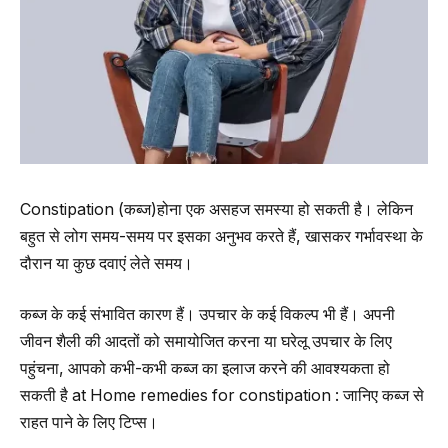
Constipation (कब्ज)होना एक असहज समस्या हो सकती है। लेकिन
बहुत से लोग समय-समय पर इसका अनुभव करते हैं, खासकर गर्भावस्था के
दौरान या कुछ दवाएं लेते समय।
कब्ज के कई संभावित कारण हैं। उपचार के कई विकल्प भी हैं। अपनी
जीवन शैली की आदतों को समायोजित करना या घरेलू उपचार के लिए
पहुंचना, आपको कभी-कभी कब्ज का इलाज करने की आवश्यकता हो
सकती है at Home remedies for constipation : जानिए कब्ज से
राहत पाने के लिए टिप्स।