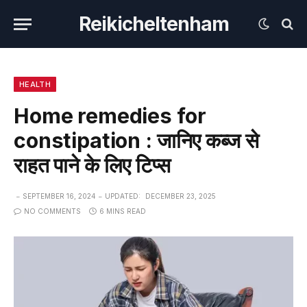
Reikicheltenham
HEALTH
Home remedies for
constipation : जानिए कब्ज से
राहत पाने के लिए टिप्स
SEPTEMBER 16, 2024
UPDATED:
DECEMBER 23, 2025
NO COMMENTS
6 MINS READ