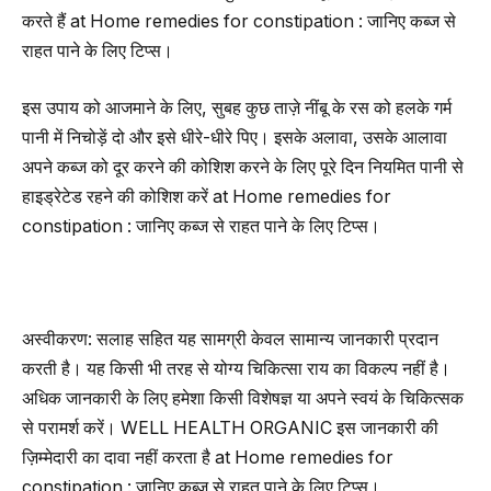
करते हैं at Home remedies for constipation : जानिए कब्ज से
राहत पाने के लिए टिप्स।
इस उपाय को आजमाने के लिए, सुबह कुछ ताज़े नींबू के रस को हलके गर्म
पानी में निचोड़ें दो और इसे धीरे-धीरे पिए। इसके अलावा, उसके आलावा
अपने कब्ज को दूर करने की कोशिश करने के लिए पूरे दिन नियमित पानी से
हाइड्रेटेड रहने की कोशिश करें at Home remedies for
constipation : जानिए कब्ज से राहत पाने के लिए टिप्स।
अस्वीकरण: सलाह सहित यह सामग्री केवल सामान्य जानकारी प्रदान
करती है। यह किसी भी तरह से योग्य चिकित्सा राय का विकल्प नहीं है।
अधिक जानकारी के लिए हमेशा किसी विशेषज्ञ या अपने स्वयं के चिकित्सक
से परामर्श करें। WELL HEALTH ORGANIC इस जानकारी की
ज़िम्मेदारी का दावा नहीं करता है at Home remedies for
constipation : जानिए कब्ज से राहत पाने के लिए टिप्स।