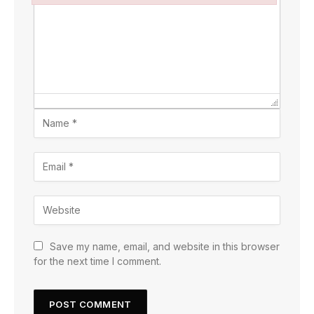
Failed to initialize plugin: wplink
Save my name, email, and website in this browser
for the next time I comment.