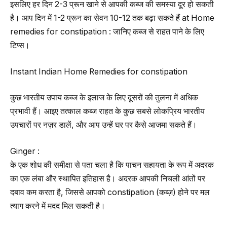
इसलिए हर दिन 2-3 प्रून खाने से आपकी कब्ज की समस्या दूर हो सकती
है। आप दिन में 1-2 प्रून का सेवन 10-12 तक बढ़ा सकते हैं at Home
remedies for constipation : जानिए कब्ज से राहत पाने के लिए
टिप्स।
Instant Indian Home Remedies for constipation
कुछ भारतीय उपाय कब्ज के इलाज के लिए दूसरों की तुलना में अधिक
प्रभावी हैं। आइए तत्काल कब्ज राहत के कुछ सबसे लोकप्रिय भारतीय
उपचारों पर नज़र डालें, और आप उन्हें घर पर कैसे आजमा सकते हैं।
Ginger :
के एक शोध की समीक्षा से पता चला है कि पाचन सहायता के रूप में अदरक
का एक लंबा और स्थापित इतिहास है। अदरक आपकी निचली आंतों पर
दबाव कम करता है, जिससे आपको constipation (कब्ज़) होने पर मल
त्याग करने में मदद मिल सकती है।