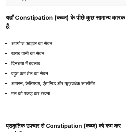
यहाँ
Constipation (
कब्ज
)
के पीछे कुछ सामान्य कारक
हैं
:
अपर्याप्त फाइबर का सेवन
खराब पानी का सेवन
दिनचर्या में बदलाव
बहुत कम तेल का सेवन
आयरन, कैल्शियम, एंटासिड और मूत्रवर्धक सप्लीमेंट
मल को पकड़ कर रखना
प्राकृतिक उपचार से
Constipation (
कब्ज
)
को कम कर