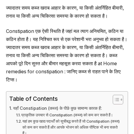
ज्यादातर समय कब्ज खराब आहार के कारण, या किसी अंतर्निहित बीमारी,
तनाव या किसी अन्य चिकित्सा समस्या के कारण हो सकता है।
Constipation एक ऐसी स्थिति है जहां मल त्याग अनियमित, कठिन या
कठिन होता है। यह निश्चित रूप से एक परेशानी भरा अनुभव हो सकता है।
ज्यादातर समय कब्ज खराब आहार के कारण, या किसी अंतर्निहित बीमारी,
तनाव या किसी अन्य चिकित्सा समस्या के कारण हो सकता है। कब्ज
आपको पूरे दिन सुस्त और बीमार महसूस करवा सकता है at Home
remedies for constipation : जानिए कब्ज से राहत पाने के लिए
टिप्स।
Table of Contents
यहाँ Constipation (कब्ज) के पीछे कुछ सामान्य कारक हैं:
प्राकृतिक उपचार से Constipation (कब्ज) को कम कर सकते हैं।
यहां हम कुछ खाद्य पदार्थों को सूचीबद्ध करते हैं जो Constipation (कब्ज)
को कम कर सकते हैं और आपके भोजन को अधिक पौष्टिक भी बना सकते
हैं।