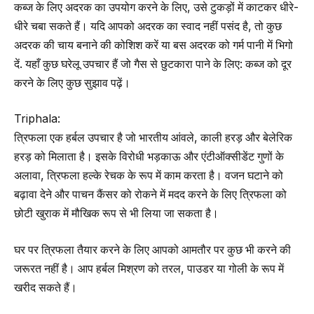
कब्ज के लिए अदरक का उपयोग करने के लिए, उसे टुकड़ों में काटकर धीरे-
धीरे चबा सकते हैं। यदि आपको अदरक का स्वाद नहीं पसंद है, तो कुछ
अदरक की चाय बनाने की कोशिश करें या बस अदरक को गर्म पानी में भिगो
दें. यहाँ कुछ घरेलू उपचार हैं जो गैस से छुटकारा पाने के लिए: कब्ज को दूर
करने के लिए कुछ सुझाव पढ़ें।
Triphala:
त्रिफला एक हर्बल उपचार है जो भारतीय आंवले, काली हरड़ और बेलेरिक
हरड़ को मिलाता है। इसके विरोधी भड़काऊ और एंटीऑक्सीडेंट गुणों के
अलावा, त्रिफला हल्के रेचक के रूप में काम करता है। वजन घटाने को
बढ़ावा देने और पाचन कैंसर को रोकने में मदद करने के लिए त्रिफला को
छोटी खुराक में मौखिक रूप से भी लिया जा सकता है।
घर पर त्रिफला तैयार करने के लिए आपको आमतौर पर कुछ भी करने की
जरूरत नहीं है। आप हर्बल मिश्रण को तरल, पाउडर या गोली के रूप में
खरीद सकते हैं।