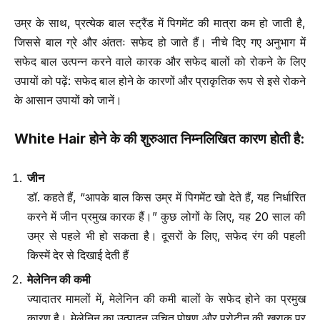
उम्र के साथ, प्रत्येक बाल स्ट्रैंड में पिगमेंट की मात्रा कम हो जाती है,
जिससे बाल ग्रे और अंततः सफेद हो जाते हैं। नीचे दिए गए अनुभाग में
सफेद बाल उत्पन्न करने वाले कारक और सफेद बालों को रोकने के लिए
उपायों को पढ़ें: सफेद बाल होने के कारणों और प्राकृतिक रूप से इसे रोकने
के आसान उपायों को जानें।
White Hair
होने के की शुरुआत निम्नलिखित कारण होती है
:
जीन
डॉ. कहते हैं, “आपके बाल किस उम्र में पिगमेंट खो देते हैं, यह निर्धारित
करने में जीन प्रमुख कारक हैं।” कुछ लोगों के लिए, यह 20 साल की
उम्र से पहले भी हो सकता है। दूसरों के लिए, सफेद रंग की पहली
किस्में देर से दिखाई देती हैं
मेलेनिन की कमी
ज्यादातर मामलों में, मेलेनिन की कमी बालों के सफेद होने का प्रमुख
कारण है। मेलेनिन का उत्पादन उचित पोषण और प्रोटीन की खुराक पर