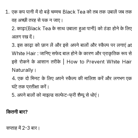
एक कप पानी में दो बड़े चम्मच Black Tea को तब तक उबालें जब तक
वह अच्छी तरह से पक न जाए।
2. काढ़ा(Black Tea के साथ उबाला हुआ पानी) को ठंडा होने के लिए
अलग रख दें।
3. इस काढ़ा को छान लें और इसे अपने बालों और स्कैल्प पर लगाएं at
White Hair : जानिए सफेद बाल होने के कारण और प्राकृतिक रूप से
इसे रोकने के आसान तरीके | How to Prevent White Hair
Naturally।
4. एक दो मिनट के लिए अपने स्कैल्प की मालिश करें और लगभग एक
घंटे तक प्रतीक्षा करें।
5. अपने बालों को माइल्ड सल्फेट-फ्री शैम्पू से धोएं।
कितनी बार
?
सप्ताह में 2-3 बार।