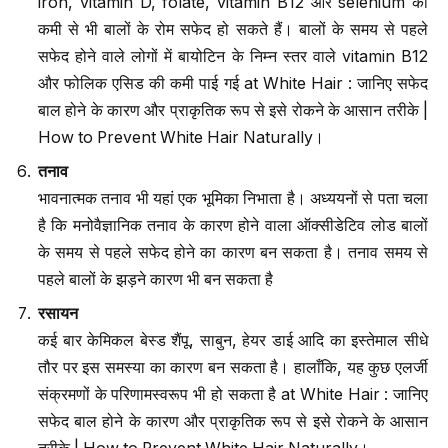
iron, vitamin D, folate, vitamin B12 और selenium की
कमी से भी बालों के रोम सफेद हो सकते हैं। बालों के समय से पहले
सफेद होने वाले लोगों में बायोटिन के निम्न स्तर वाले vitamin B12
और फोलिक एसिड की कमी पाई गई at White Hair : जानिए सफेद
बाल होने के कारण और प्राकृतिक रूप से इसे रोकने के आसान तरीके |
How to Prevent White Hair Naturally।
तनाव
भावनात्मक तनाव भी यहां एक भूमिका निभाता है। अध्ययनों से पता चला
है कि मनोवैज्ञानिक तनाव के कारण होने वाला ऑक्सीडेटिव लोड बालों
के समय से पहले सफेद होने का कारण बन सकता है। तनाव समय से
पहले बालों के झड़ने कारण भी बन सकता है
रसायन
कई बार केमिकल बेस्ड शैंपू, साबुन, हेयर डाई आदि का इस्तेमाल सीधे
तौर पर इस समस्या का कारण बन सकता है। हालाँकि, यह कुछ एलर्जी
संक्रमणों के परिणामस्वरूप भी हो सकता है at White Hair : जानिए
सफेद बाल होने के कारण और प्राकृतिक रूप से इसे रोकने के आसान