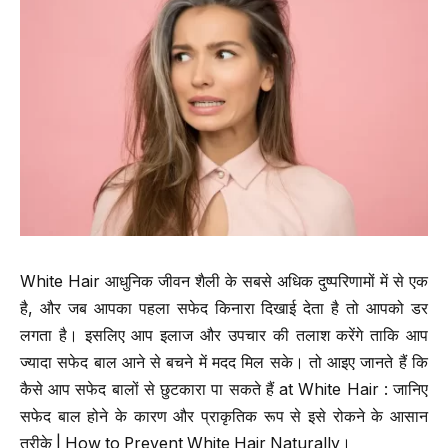
White Hair आधुनिक जीवन शैली के सबसे अधिक दुष्परिणामों में से एक
है, और जब आपका पहला सफेद किनारा दिखाई देता है तो आपको डर
लगता है। इसलिए आप इलाज और उपचार की तलाश करेंगे ताकि आप
ज्यादा सफेद बाल आने से बचने में मदद मिल सके। तो आइए जानते हैं कि
कैसे आप सफेद बालों से छुटकारा पा सकते हैं at White Hair : जानिए
सफेद बाल होने के कारण और प्राकृतिक रूप से इसे रोकने के आसान
तरीके | How to Prevent White Hair Naturally।