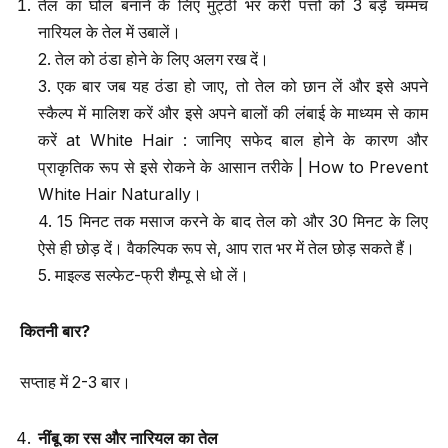
तेल का घोल बनाने के लिए मुट्ठी भर करी पत्तों को 3 बड़े चम्मच
नारियल के तेल में उबालें।
2. तेल को ठंडा होने के लिए अलग रख दें।
3. एक बार जब यह ठंडा हो जाए, तो तेल को छान लें और इसे अपने
स्कैल्प में मालिश करें और इसे अपने बालों की लंबाई के माध्यम से काम
करें at White Hair : जानिए सफेद बाल होने के कारण और
प्राकृतिक रूप से इसे रोकने के आसान तरीके | How to Prevent
White Hair Naturally।
4. 15 मिनट तक मसाज करने के बाद तेल को और 30 मिनट के लिए
ऐसे ही छोड़ दें। वैकल्पिक रूप से, आप रात भर में तेल छोड़ सकते हैं।
5. माइल्ड सल्फेट-फ्री शैम्पू से धो लें।
कितनी बार
?
सप्ताह में 2-3 बार।
नींबू का रस और नारियल का तेल