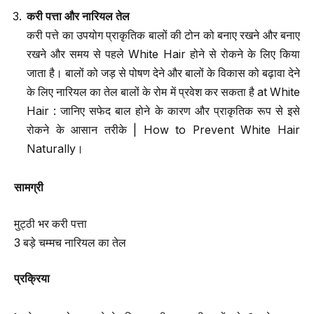
करी पत्ता और नारियल तेल
करी पत्ते का उपयोग प्राकृतिक बालों की टोन को बनाए रखने और बनाए
रखने और समय से पहले White Hair होने से रोकने के लिए किया
जाता है। बालों को जड़ से पोषण देने और बालों के विकास को बढ़ावा देने
के लिए नारियल का तेल बालों के रोम में प्रवेश कर सकता है at White
Hair : जानिए सफेद बाल होने के कारण और प्राकृतिक रूप से इसे
रोकने के आसान तरीके | How to Prevent White Hair
Naturally।
सामग्री
मुट्ठी भर करी पत्ता
3 बड़े चम्मच नारियल का तेल
प्रक्रिया