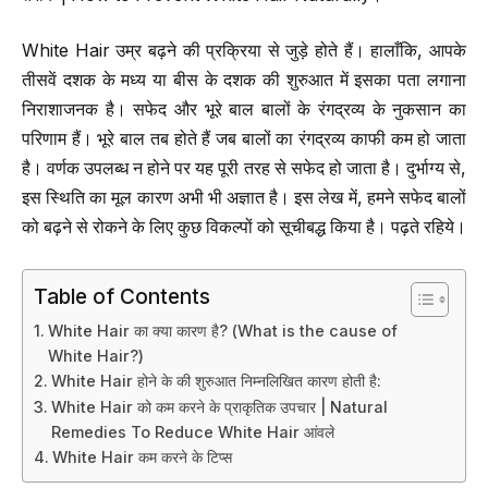
White Hair उम्र बढ़ने की प्रक्रिया से जुड़े होते हैं। हालाँकि, आपके
तीसवें दशक के मध्य या बीस के दशक की शुरुआत में इसका पता लगाना
निराशाजनक है। सफेद और भूरे बाल बालों के रंगद्रव्य के नुकसान का
परिणाम हैं। भूरे बाल तब होते हैं जब बालों का रंगद्रव्य काफी कम हो जाता
है। वर्णक उपलब्ध न होने पर यह पूरी तरह से सफेद हो जाता है। दुर्भाग्य से,
इस स्थिति का मूल कारण अभी भी अज्ञात है। इस लेख में, हमने सफेद बालों
को बढ़ने से रोकने के लिए कुछ विकल्पों को सूचीबद्ध किया है। पढ़ते रहिये।
Table of Contents
White Hair का क्या कारण है? (What is the cause of
White Hair?)
White Hair होने के की शुरुआत निम्नलिखित कारण होती है:
White Hair को कम करने के प्राकृतिक उपचार | Natural
Remedies To Reduce White Hair आंवले
White Hair कम करने के टिप्स