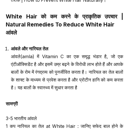
तरीके | How to Prevent White Hair Naturally।
White Hair
को कम करने के प्राकृतिक उपचार
|
Natural Remedies To Reduce White Hair
आंवले
आंवले और नारियल तेल
आंवले(amla) में Vitamin C का एक समृद्ध भंडार है, जो एक
एंटीऑक्सिडेंट है और इसमें उम्र बढ़ने के विरोधी लाभ होते हैं और आपके
बालों के रोम में रंगद्रव्य को पुनर्जीवित करता है। नारियल का तेल बालों
के शाफ्ट के माध्यम से प्रवेश करता है और प्रोटीन हानि को कम करता
है। यह बालों के स्वास्थ्य में सुधार करता है
सामग्री
3-5 भारतीय आंवले
1 कप नारियल का तेल at White Hair : जानिए सफेद बाल होने के