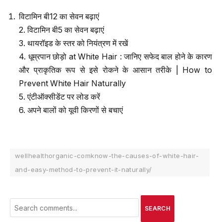
विटामिन बी12 का सेवन बढ़ाएं
2. विटामिन बी5 का सेवन बढ़ाएं
3. थायरॉइड के स्तर को नियंत्रण में रखें
4. धूम्रपान छोड़ो at White Hair : जानिए सफेद बाल होने के कारण
और प्राकृतिक रूप से इसे रोकने के आसान तरीके | How to
Prevent White Hair Naturally
5. एंटीऑक्सीडेंट पर लोड करें
6. अपने बालों को यूवी किरणों से बचाएं
wellhealthorganic-comknow-the-causes-of-white-hair-
and-easy-method-to-prevent-it-naturally/
SEARCH