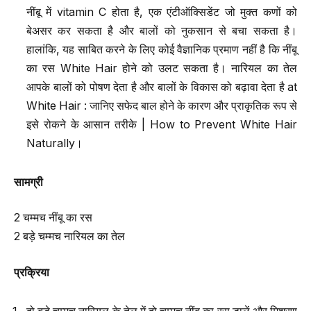
नींबू में vitamin C होता है, एक एंटीऑक्सिडेंट जो मुक्त कणों को
बेअसर कर सकता है और बालों को नुकसान से बचा सकता है।
हालांकि, यह साबित करने के लिए कोई वैज्ञानिक प्रमाण नहीं है कि नींबू
का रस White Hair होने को उलट सकता है। नारियल का तेल
आपके बालों को पोषण देता है और बालों के विकास को बढ़ावा देता है at
White Hair : जानिए सफेद बाल होने के कारण और प्राकृतिक रूप से
इसे रोकने के आसान तरीके | How to Prevent White Hair
Naturally।
सामग्री
2 चम्मच नींबू का रस
2 बड़े चम्मच नारियल का तेल
प्रक्रिया