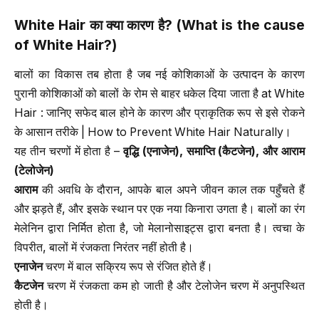
White Hair
का क्या कारण है
? (What is the cause
of White Hair?)
बालों का विकास तब होता है जब नई कोशिकाओं के उत्पादन के कारण
पुरानी कोशिकाओं को बालों के रोम से बाहर धकेल दिया जाता है at White
Hair : जानिए सफेद बाल होने के कारण और प्राकृतिक रूप से इसे रोकने
के आसान तरीके | How to Prevent White Hair Naturally।
यह तीन चरणों में होता है –
वृद्धि
(
एनाजेन
),
समाप्ति
(
कैटजेन
),
और आराम
(
टेलोजेन
)
आराम
की अवधि के दौरान, आपके बाल अपने जीवन काल तक पहुँचते हैं
और झड़ते हैं, और इसके स्थान पर एक नया किनारा उगता है। बालों का रंग
मेलेनिन द्वारा निर्मित होता है, जो मेलानोसाइट्स द्वारा बनता है। त्वचा के
विपरीत, बालों में रंजकता निरंतर नहीं होती है।
एनाजेन
चरण में बाल सक्रिय रूप से रंजित होते हैं।
कैटजेन
चरण में रंजकता कम हो जाती है और टेलोजेन चरण में अनुपस्थित
होती है।