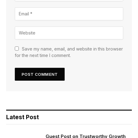
Save my name, email, and website in this browser
for the next time I comment.
Latest Post
Guest Post on Trustworthy Growth