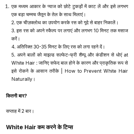
एक मध्यम आकार के प्याज को छोटे टुकड़ों में काट लें और इसे लगभग
एक बड़ा चम्मच जैतून के तेल के साथ मिलाएं।
2. एक चीज़क्लोथ का उपयोग करके रस को गूदे से बाहर निकालें।
3. इस रस को अपने स्कैल्प पर लगाएं और लगभग 10 मिनट तक मसाज
करें।
4. अतिरिक्त 30-35 मिनट के लिए रस को लगा रहने दें।
5. अपने बालों को माइल्ड सल्फेट-फ्री शैम्पू और कंडीशन से धोएं at
White Hair : जानिए सफेद बाल होने के कारण और प्राकृतिक रूप से
इसे रोकने के आसान तरीके | How to Prevent White Hair
Naturally।
कितनी बार
?
सप्ताह में 2 बार।
White Hair
कम करने के टिप्स