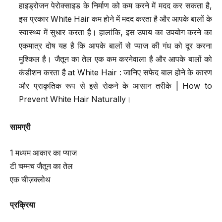
हाइड्रोजन पेरोक्साइड के निर्माण को कम करने में मदद कर सकता है,
इस प्रकार White Hair कम होने में मदद करता है और आपके बालों के
स्वास्थ्य में सुधार करता है। हालांकि, इस उपाय का उपयोग करने का
एकमात्र दोष यह है कि आपके बालों से प्याज की गंध को दूर करना
मुश्किल है। जैतून का तेल एक कम करनेवाला है और आपके बालों को
कंडीशन करता है at White Hair : जानिए सफेद बाल होने के कारण
और प्राकृतिक रूप से इसे रोकने के आसान तरीके | How to
Prevent White Hair Naturally।
सामग्री
1 मध्यम आकार का प्याज
टी चम्मच जैतून का तेल
एक चीज़क्लोथ
प्रक्रिया