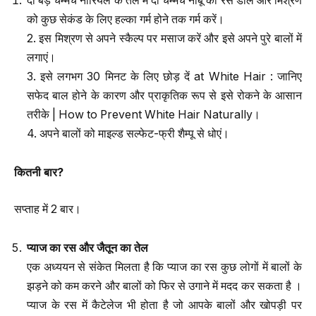
दो बड़े चम्मच नारियल के तेल में दो चम्मच नींबू का रस डालें और मिश्रण
को कुछ सेकंड के लिए हल्का गर्म होने तक गर्म करें।
2. इस मिश्रण से अपने स्कैल्प पर मसाज करें और इसे अपने पुरे बालों में
लगाएं।
3. इसे लगभग 30 मिनट के लिए छोड़ दें at White Hair : जानिए
सफेद बाल होने के कारण और प्राकृतिक रूप से इसे रोकने के आसान
तरीके | How to Prevent White Hair Naturally।
4. अपने बालों को माइल्ड सल्फेट-फ्री शैम्पू से धोएं।
कितनी बार
?
सप्ताह में 2 बार।
प्याज का रस और जैतून का तेल
एक अध्ययन से संकेत मिलता है कि प्याज का रस कुछ लोगों में बालों के
झड़ने को कम करने और बालों को फिर से उगाने में मदद कर सकता है ।
प्याज के रस में कैटेलेज भी होता है जो आपके बालों और खोपड़ी पर