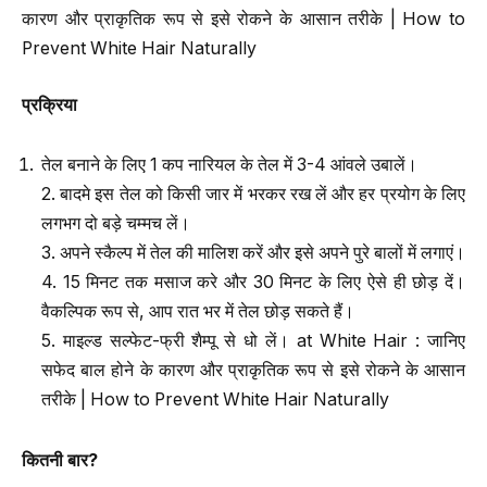
कारण और प्राकृतिक रूप से इसे रोकने के आसान तरीके | How to
Prevent White Hair Naturally
प्रक्रिया
तेल बनाने के लिए 1 कप नारियल के तेल में 3-4 आंवले उबालें।
2. बादमे इस तेल को किसी जार में भरकर रख लें और हर प्रयोग के लिए
लगभग दो बड़े चम्मच लें।
3. अपने स्कैल्प में तेल की मालिश करें और इसे अपने पुरे बालों में लगाएं।
4. 15 मिनट तक मसाज करे और 30 मिनट के लिए ऐसे ही छोड़ दें।
वैकल्पिक रूप से, आप रात भर में तेल छोड़ सकते हैं।
5. माइल्ड सल्फेट-फ्री शैम्पू से धो लें। at White Hair : जानिए
सफेद बाल होने के कारण और प्राकृतिक रूप से इसे रोकने के आसान
तरीके | How to Prevent White Hair Naturally
कितनी बार
?