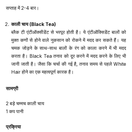
सप्ताह में 2-4 बार।
काली चाय
(Black Tea)
ब्लैक टी एंटीऑक्सीडेंट से भरपूर होती है। ये एंटीऑक्सिडेंट बालों को
मुक्त कणों से होने वाले नुकसान को रोकने में मदद कर सकते हैं। यह
चमक जोड़ने के साथ-साथ बालों के रंग को काला करने में भी मदद
करता है। Black Tea तनाव को दूर करने में मदद करने के लिए भी
जानी जाती है। जैसा कि चर्चा की गई है, तनाव समय से पहले White
Hair होने का एक महत्वपूर्ण कारक है।
सामग्री
2 बड़े चम्मच काली चाय
1 कप पानी
प्रक्रिया