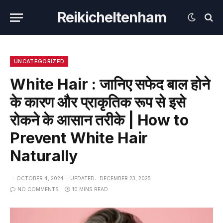
Reikicheltenham
UNCATEGORIZED
White Hair : जानिए सफेद बाल होने
के कारण और प्राकृतिक रूप से इसे
रोकने के आसान तरीके | How to
Prevent White Hair
Naturally
OCTOBER 4, 2024
UPDATED:
DECEMBER 23, 2025
NO COMMENTS
10 MINS READ