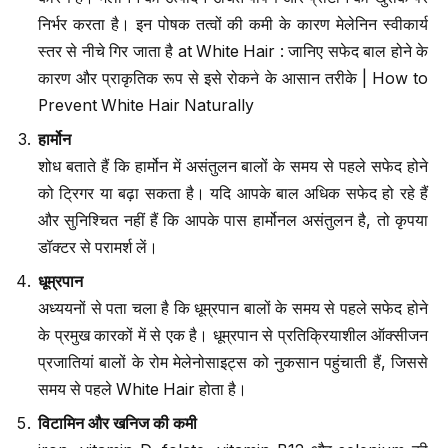
निर्भर करता है। इन पोषक तत्वों की कमी के कारण मेलेनिन स्वीकार्य
स्तर से नीचे गिर जाता है at White Hair : जानिए सफेद बाल होने के
कारण और प्राकृतिक रूप से इसे रोकने के आसान तरीके | How to
Prevent White Hair Naturally
हार्मोन
शोध बताते हैं कि हार्मोन में असंतुलन बालों के समय से पहले सफेद होने
को ट्रिगर या बढ़ा सकता है। यदि आपके बाल अधिक सफेद हो रहे हैं
और सुनिश्चित नहीं हैं कि आपके पास हार्मोनल असंतुलन है, तो कृपया
डॉक्टर से परामर्श लें।
धूम्रपान
अध्ययनों से पता चला है कि धूम्रपान बालों के समय से पहले सफेद होने
के प्रमुख कारकों में से एक है। धूम्रपान से प्रतिक्रियाशील ऑक्सीजन
प्रजातियां बालों के रोम मेलेनोसाइट्स को नुकसान पहुंचाती हैं, जिससे
समय से पहले White Hair होता है।
विटामिन और खनिज की कमी