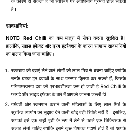
के कारण हो सकता है जो स्वास्थ्य पर अवांछनीय प्रभाव डाल सकता
है।
सावधानियां
:
NOTE: Red Chilli
का कम मात्रा में सेवन करना सुरक्षित है।
हालांकि
,
साइड इफेक्ट और ड्रग इंटरैक्शन के कारण सामान्य सावधानियों
का पालन किया जाना चाहिए।
रक्तचाप की दवाएं लेने वाले लोगों को लाल मिर्च से बचना चाहिए क्योंकि
उनके घटक इन दवाओं के साथ परस्पर क्रिया कर सकते हैं, जिसके
परिणामस्वरूप दवा की प्रभावशीलता कम हो जाती है Red Chilli के
फायदे और साइड इफेक्ट के बारे में आपको जानना जरूरी है!
गर्भवती और स्तनपान कराने वाली महिलाओं के लिए लाल मिर्च के
सुरक्षित उपयोग का सुझाव देने वाली कोई बड़ी रिपोर्ट नहीं है। इसलिए,
आपको इसे एक जड़ी बूटी के रूप में लेने से पहले एक चिकित्सक से
सलाह लेनी चाहिए क्योंकि इसमें कुछ विषाक्त पदार्थ होते हैं जो आपके