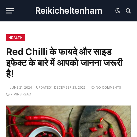
Reikicheltenham
HEALTH
Red Chilli के फायदे और साइड
इफेक्ट के बारे में आपको जानना जरूरी
है!
JUNE 21, 2024
UPDATED:
DECEMBER 23, 2025
NO COMMENTS
7 MINS READ