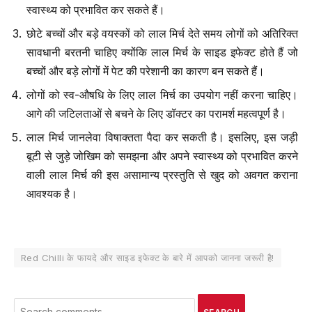
स्वास्थ्य को प्रभावित कर सकते हैं।
छोटे बच्चों और बड़े वयस्कों को लाल मिर्च देते समय लोगों को अतिरिक्त
सावधानी बरतनी चाहिए क्योंकि लाल मिर्च के साइड इफेक्ट होते हैं जो
बच्चों और बड़े लोगों में पेट की परेशानी का कारण बन सकते हैं।
लोगों को स्व-औषधि के लिए लाल मिर्च का उपयोग नहीं करना चाहिए।
आगे की जटिलताओं से बचने के लिए डॉक्टर का परामर्श महत्वपूर्ण है।
लाल मिर्च जानलेवा विषाक्तता पैदा कर सकती है। इसलिए, इस जड़ी
बूटी से जुड़े जोखिम को समझना और अपने स्वास्थ्य को प्रभावित करने
वाली लाल मिर्च की इस असामान्य प्रस्तुति से खुद को अवगत कराना
आवश्यक है।
Red Chilli के फायदे और साइड इफेक्ट के बारे में आपको जानना जरूरी है!