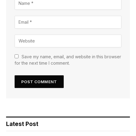
Save my name, email, and website in this browser
for the next time I comment.
Latest Post