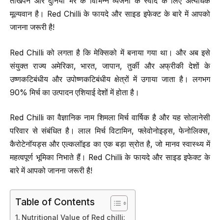
तीखेपन और दुनिया भर के विभिन्न व्यंजनों के स्वाद के लिए अत्यधिक
मूल्यवान है। Red Chilli के फायदे और साइड इफेक्ट के बारे में आपको
जानना जरूरी है!
Red Chilli को लगता है कि मेक्सिको में बनाया गया था। और अब इसे
संयुक्त राज्य अमेरिका, भारत, जापान, तुर्की और अफ्रीकी देशों के
उष्णकटिबंधीय और उपोष्णकटिबंधीय क्षेत्रों में उगाया जाता है। लगभग
90% मिर्च का उत्पादन एशियाई देशों में होता है।
Red Chilli का वैज्ञानिक नाम शिमला मिर्च वार्षिक है और यह सोलानेसी
परिवार से संबंधित है। लाल मिर्च विटामिन, फ्लेवोनोइड्स, फेनोलिक्स,
कैरोटेनॉयड्स और एल्कलॉइड का एक बड़ा स्रोत है, जो मानव स्वास्थ्य में
महत्वपूर्ण भूमिका निभाते हैं। Red Chilli के फायदे और साइड इफेक्ट के
बारे में आपको जानना जरूरी है!
Table of Contents
Nutritional Value of Red chilli: