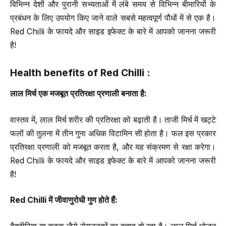
विभिन्न देशों और पुरानी सभ्यताओं में लंबे समय से विभिन्न बीमारियों के
प्रबंधन के लिए उपयोग किए जाने वाले सबसे महत्वपूर्ण पौधों में से एक है।
Red Chilli के फायदे और साइड इफेक्ट के बारे में आपको जानना जरूरी
है!
Health benefits of Red Chilli :
लाल मिर्च एक मजबूत प्रतिरक्षा प्रणाली बनाता है
:
वास्तव में, लाल मिर्च शरीर की प्रतिरक्षा को बढ़ाती है। ताजी मिर्च में खट्टे
फलों की तुलना में तीन गुना अधिक विटामिन सी होता है। फल इस प्रकार
प्रतिरक्षा प्रणाली को मजबूत करता है, और यह संक्रमण से रक्षा करेगा।
Red Chilli के फायदे और साइड इफेक्ट के बारे में आपको जानना जरूरी
है!
Red Chilli
में जीवाणुरोधी गुण होते हैं
: