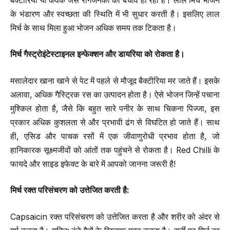
बैक्टीरिया या कवक जैसे रोगजनकों का बचाव हो रहा है। लाल मिर्च भोजन
के भंडारण और स्वच्छता की स्थिति में भी सुधार करती है। इसलिए लाल
मिर्च के साथ मिला हुआ भोजन अधिक समय तक टिकता है।
मिर्च गैस्ट्रोइंटेस्टाइनल इन्फेक्शन और डायरिया को रोकता है।
मसालेदार खाना खाने से पेट में पहले से मौजूद बैक्टीरिया मर जाते हैं। इसके
अलावा, अधिक गैस्ट्रिक रस का उत्पादन होता है। ऐसे भोजन जिन्हें पचाना
मुश्किल होता है, जैसे कि बहुत सारे पनीर के साथ चिकना पिज्जा, इस
प्रकार अधिक कुशलता से और प्रभावी ढंग से विघटित हो जाते हैं। साथ
ही, एसिड और पाचक रसों में एक जीवाणुरोधी प्रभाव होता है, जो
हानिकारक सूक्ष्मजीवों को आंतों तक पहुंचने से रोकता है। Red Chilli के
फायदे और साइड इफेक्ट के बारे में आपको जानना जरूरी है!
मिर्च रक्त परिसंचरण को उत्तेजित करती है
:
Capsaicin रक्त परिसंचरण को उत्तेजित करता है और शरीर को अंदर से