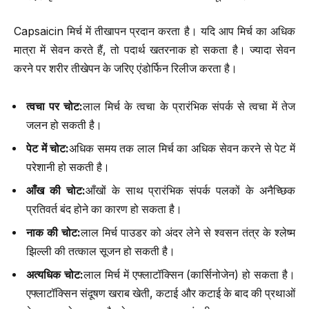
Capsaicin मिर्च में तीखापन प्रदान करता है। यदि आप मिर्च का अधिक
मात्रा में सेवन करते हैं, तो पदार्थ खतरनाक हो सकता है। ज्यादा सेवन
करने पर शरीर तीखेपन के जरिए एंडोर्फिन रिलीज करता है।
त्वचा पर चोट
:
लाल मिर्च के त्वचा के प्रारंभिक संपर्क से त्वचा में तेज
जलन हो सकती है।
पेट में चोट
:
अधिक समय तक लाल मिर्च का अधिक सेवन करने से पेट में
परेशानी हो सकती है।
आँख की चोट
:
आँखों के साथ प्रारंभिक संपर्क पलकों के अनैच्छिक
प्रतिवर्त बंद होने का कारण हो सकता है।
नाक की चोट
:
लाल मिर्च पाउडर को अंदर लेने से श्वसन तंत्र के श्लेष्म
झिल्ली की तत्काल सूजन हो सकती है।
अत्यधिक चोट
:
लाल मिर्च में एफ्लाटॉक्सिन (कार्सिनोजेन) हो सकता है।
एफ्लाटॉक्सिन संदूषण खराब खेती, कटाई और कटाई के बाद की प्रथाओं