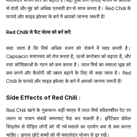
मसालेदार भोजन लार को बढ़ाता है।बढ़ा हुआ लार प्रवाह भोजन के अवशेषों
से दांतों और मुंह को अधिक प्रभावी ढंग से साफ करता है। Red Chilli के
फायदे और साइड इफेक्ट के बारे में आपको जानना जरूरी है!
Red Chilli
से फैट सेल्स को बर्न करें
:
कहा जाता है कि मिर्च अधिक वजन को रोकने में मदद करती है।
Capsaicin चयापचय को तेज करता है, ऊर्जा कारोबार को बढ़ाता है, और
वसा कोशिकाओं के गठन को कम करता है। लाल मिर्च का मसाला भूख को
कम करने और कैलोरी की खपत बढ़ाने के लिए भी कहा जाता है। Red
Chilli के फायदे और साइड इफेक्ट के बारे में आपको जानना जरूरी है!
Side Effects of Red Chili :
Red Chili खाने के नुकसान: बड़ी मात्रा में लाल मिर्च संवेदनशील पेट पर
जलन या पाचन संबंधी समस्याएं पैदा कर सकती है। इर्रिटेबल बोवेल
सिंड्रोम से पीड़ित लोगों को भी गर्म मसाले का प्रयोग कम से कम करना
चाहिए। कृपया छोटे बच्चों को भी मसालेदार भोजन से दूर रखें।