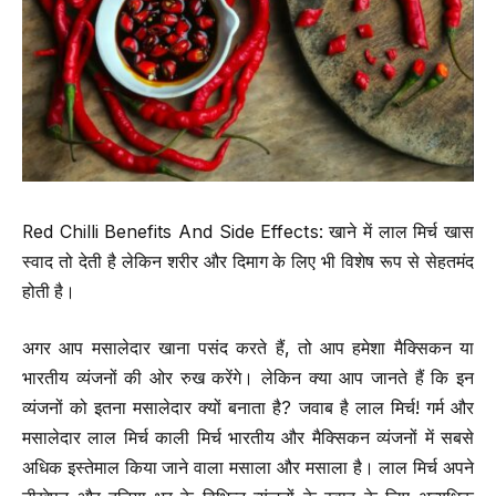
Red Chilli Benefits And Side Effects: खाने में लाल मिर्च खास
स्वाद तो देती है लेकिन शरीर और दिमाग के लिए भी विशेष रूप से सेहतमंद
होती है।
अगर आप मसालेदार खाना पसंद करते हैं, तो आप हमेशा मैक्सिकन या
भारतीय व्यंजनों की ओर रुख करेंगे। लेकिन क्या आप जानते हैं कि इन
व्यंजनों को इतना मसालेदार क्यों बनाता है? जवाब है लाल मिर्च! गर्म और
मसालेदार लाल मिर्च काली मिर्च भारतीय और मैक्सिकन व्यंजनों में सबसे
अधिक इस्तेमाल किया जाने वाला मसाला और मसाला है। लाल मिर्च अपने