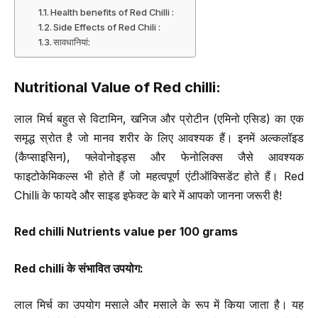
Health benefits of Red Chilli :
Side Effects of Red Chili :
सावधानियां:
Nutritional Value of Red chilli:
लाल मिर्च बहुत से विटामिन, खनिज और प्रोटीन (एमिनो एसिड) का एक
समृद्ध स्रोत है जो मानव शरीर के लिए आवश्यक हैं। इनमें अल्कलॉइड
(कैप्साइसिन), फ्लेवोनोइड्स और फेनोलिक्स जैसे आवश्यक
फाइटोकेमिकल्स भी होते हैं जो महत्वपूर्ण एंटीऑक्सिडेंट होते हैं। Red
Chilli के फायदे और साइड इफेक्ट के बारे में आपको जानना जरूरी है!
Red chilli Nutrients value per 100 grams
Red chilli
के संभावित उपयोग
:
लाल मिर्च का उपयोग मसाले और मसाले के रूप में किया जाता है। यह