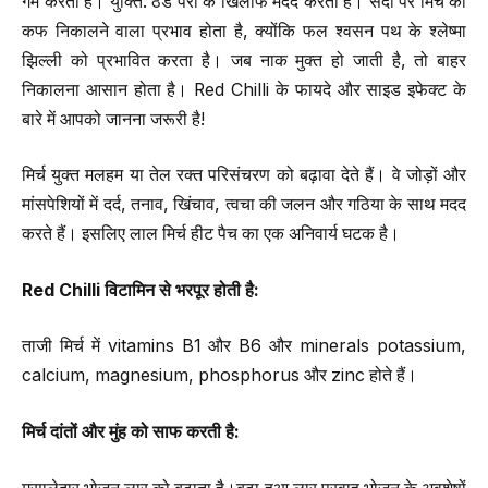
गर्म करता है। युक्ति: ठंडे पैरों के खिलाफ मदद करता है। सर्दी पर मिर्च का
कफ निकालने वाला प्रभाव होता है, क्योंकि फल श्वसन पथ के श्लेष्मा
झिल्ली को प्रभावित करता है। जब नाक मुक्त हो जाती है, तो बाहर
निकालना आसान होता है। Red Chilli के फायदे और साइड इफेक्ट के
बारे में आपको जानना जरूरी है!
मिर्च युक्त मलहम या तेल रक्त परिसंचरण को बढ़ावा देते हैं। वे जोड़ों और
मांसपेशियों में दर्द, तनाव, खिंचाव, त्वचा की जलन और गठिया के साथ मदद
करते हैं। इसलिए लाल मिर्च हीट पैच का एक अनिवार्य घटक है।
Red Chilli
विटामिन से भरपूर होती है
:
ताजी मिर्च में vitamins B1 और B6 और minerals potassium,
calcium, magnesium, phosphorus और zinc होते हैं।
मिर्च दांतों और मुंह को साफ करती है
: