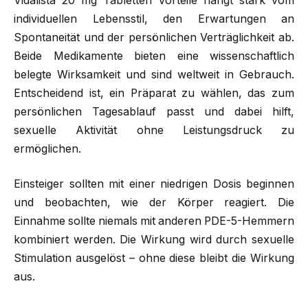
Vidalista 20 mg Tabletten Vorteile hängt stark vom
individuellen Lebensstil, den Erwartungen an
Spontaneität und der persönlichen Verträglichkeit ab.
Beide Medikamente bieten eine wissenschaftlich
belegte Wirksamkeit und sind weltweit in Gebrauch.
Entscheidend ist, ein Präparat zu wählen, das zum
persönlichen Tagesablauf passt und dabei hilft,
sexuelle Aktivität ohne Leistungsdruck zu
ermöglichen.
Einsteiger sollten mit einer niedrigen Dosis beginnen
und beobachten, wie der Körper reagiert. Die
Einnahme sollte niemals mit anderen PDE-5-Hemmern
kombiniert werden. Die Wirkung wird durch sexuelle
Stimulation ausgelöst – ohne diese bleibt die Wirkung
aus.