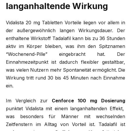
langanhaltende Wirkung
Vidalista 20 mg Tabletten Vorteile liegen vor allem in
der außergewöhnlich langen Wirkungsdauer. Der
enthaltene Wirkstoff Tadalafil kann bis zu 36 Stunden
aktiv im Körper bleiben, was ihm den Spitznamen
“Wochenend-Pille” eingebracht hat. Der
Einnahmezeitpunkt ist dadurch flexibler gestaltbar,
was vielen Nutzern mehr Spontaneität ermöglicht. Die
Wirkung tritt rund 30 bis 45 Minuten nach Einnahme
ein.
Im Vergleich zur
Cenforce 100 mg Dosierung
punktet Vidalista mit einem langanhaltenden Effekt,
was besonders für Männer mit wechselnden
Zeitfenstern im Alltag von Vorteil ist. Tadalafil ist