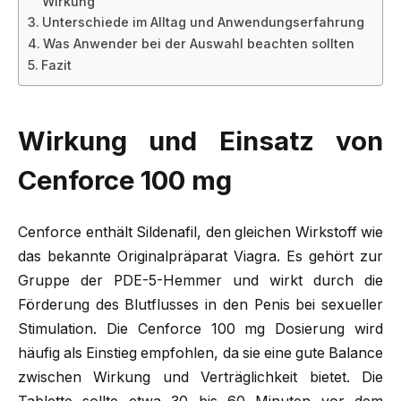
Wirkung
Unterschiede im Alltag und Anwendungserfahrung
Was Anwender bei der Auswahl beachten sollten
Fazit
Wirkung und Einsatz von
Cenforce 100 mg
Cenforce enthält Sildenafil, den gleichen Wirkstoff wie
das bekannte Originalpräparat Viagra. Es gehört zur
Gruppe der PDE-5-Hemmer und wirkt durch die
Förderung des Blutflusses in den Penis bei sexueller
Stimulation. Die Cenforce 100 mg Dosierung wird
häufig als Einstieg empfohlen, da sie eine gute Balance
zwischen Wirkung und Verträglichkeit bietet. Die