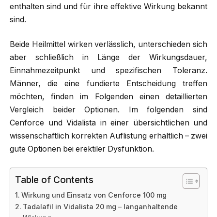
enthalten sind und für ihre effektive Wirkung bekannt
sind.
Beide Heilmittel wirken verlässlich, unterschieden sich
aber schließlich in Länge der Wirkungsdauer,
Einnahmezeitpunkt und spezifischen Toleranz.
Männer, die eine fundierte Entscheidung treffen
möchten, finden im Folgenden einen detaillierten
Vergleich beider Optionen. Im folgenden sind
Cenforce und Vidalista in einer übersichtlichen und
wissenschaftlich korrekten Auflistung erhältlich – zwei
gute Optionen bei erektiler Dysfunktion.
Table of Contents
Wirkung und Einsatz von Cenforce 100 mg
Tadalafil in Vidalista 20 mg – langanhaltende