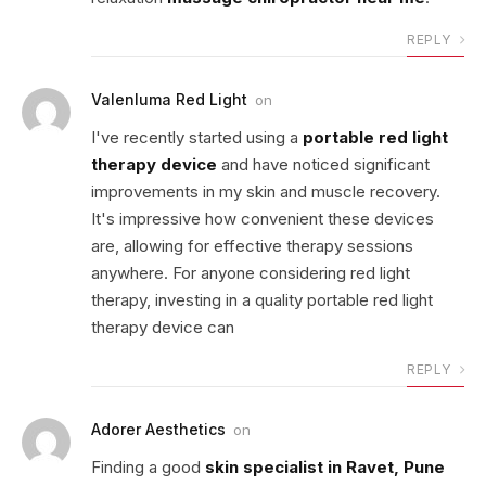
REPLY
Valenluma Red Light
on
I've recently started using a
portable red light
therapy device
and have noticed significant
improvements in my skin and muscle recovery.
It's impressive how convenient these devices
are, allowing for effective therapy sessions
anywhere. For anyone considering red light
therapy, investing in a quality portable red light
therapy device can
REPLY
Adorer Aesthetics
on
Finding a good
skin specialist in Ravet, Pune