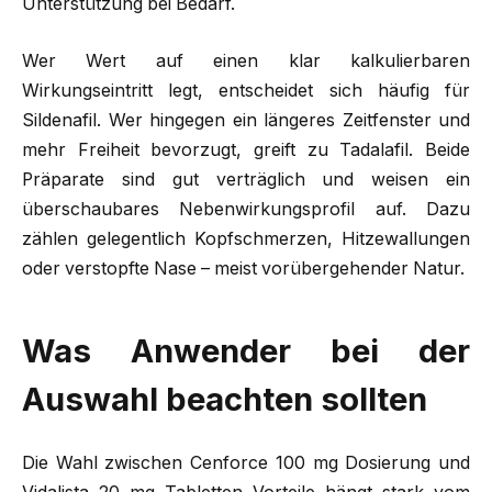
Unterstützung bei Bedarf.
Wer Wert auf einen klar kalkulierbaren
Wirkungseintritt legt, entscheidet sich häufig für
Sildenafil. Wer hingegen ein längeres Zeitfenster und
mehr Freiheit bevorzugt, greift zu Tadalafil. Beide
Präparate sind gut verträglich und weisen ein
überschaubares Nebenwirkungsprofil auf. Dazu
zählen gelegentlich Kopfschmerzen, Hitzewallungen
oder verstopfte Nase – meist vorübergehender Natur.
Was Anwender bei der
Auswahl beachten sollten
Die Wahl zwischen Cenforce 100 mg Dosierung und