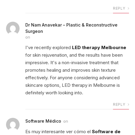
REPLY
Dr Nam Anavekar – Plastic & Reconstructive
Surgeon
on
I've recently explored
LED therapy Melbourne
for skin rejuvenation, and the results have been
impressive. It's a non-invasive treatment that
promotes healing and improves skin texture
effectively. For anyone considering advanced
skincare options, LED therapy in Melbourne is
definitely worth looking into.
REPLY
Software Médico
on
Es muy interesante ver cómo el
Software de