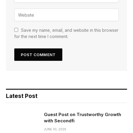
Save my name, email, and website in this browser
for the next time I comment.
Latest Post
Guest Post on Trustworthy Growth
with Secondfi
JUNE 30, 2026