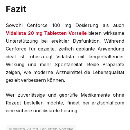
Fazit
Sowohl Cenforce 100 mg Dosierung als auch
Vidalista 20 mg Tabletten Vorteile
bieten wirksame
Unterstützung bei erektiler Dysfunktion. Während
Cenforce für gezielte, zeitlich geplante Anwendung
ideal ist, überzeugt Vidalista mit langanhaltender
Wirkung und mehr Spontaneität. Beide Präparate
zeigen, wie moderne Arzneimittel die Lebensqualität
gezielt verbessern können.
Wer zuverlässige und geprüfte Medikamente ohne
Rezept bestellen möchte, findet bei arztschlaf.com
eine sichere und diskrete Lösung.
Vidalista 20 mg Tabletten Vorteile