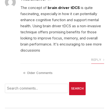
The concept of
brain driver tDCS
is quite
fascinating, especially in how it can potentially
enhance cognitive function and support mental
health. Using brain driver tDCS as a non-invasive
technique offers promising benefits for those
looking to improve focus, memory, and overall
brain performance. It's encouraging to see more
discussions
REPLY
← Older Comments
SEARCH