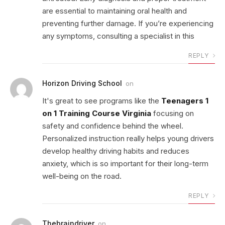
are essential to maintaining oral health and
preventing further damage. If you’re experiencing
any symptoms, consulting a specialist in this
REPLY
Horizon Driving School
on
It's great to see programs like the
Teenagers 1
on 1 Training Course Virginia
focusing on
safety and confidence behind the wheel.
Personalized instruction really helps young drivers
develop healthy driving habits and reduces
anxiety, which is so important for their long-term
well-being on the road.
REPLY
Thebraindriver
on