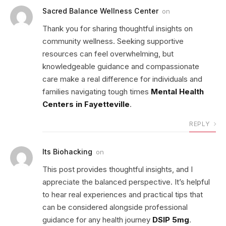
Sacred Balance Wellness Center
on
Thank you for sharing thoughtful insights on
community wellness. Seeking supportive
resources can feel overwhelming, but
knowledgeable guidance and compassionate
care make a real difference for individuals and
families navigating tough times
Mental Health
Centers in Fayetteville
.
REPLY
Its Biohacking
on
This post provides thoughtful insights, and I
appreciate the balanced perspective. It’s helpful
to hear real experiences and practical tips that
can be considered alongside professional
guidance for any health journey
DSIP 5mg
.