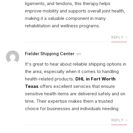
ligaments, and tendons, this therapy helps
improve mobility and supports overall joint health,
making it a valuable component in many
rehabilitation and wellness programs.
REPLY
Fielder Shipping Center
on
It's great to hear about reliable shipping options in
the area, especially when it comes to handling
health-related products.
DHL in Fort Worth
Texas
offers excellent services that ensure
sensitive health items are delivered safely and on
time. Their expertise makes them a trusted
choice for businesses and individuals needing
REPLY