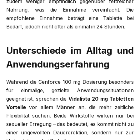
zudem weniger empfindlich gegenüber fettreicher
Nahrung, was die Einnahme vereinfacht. Die
empfohlene Einnahme beträgt eine Tablette bei
Bedarf, jedoch nicht öfter als einmal in 24 Stunden.
Unterschiede im Alltag und
Anwendungserfahrung
Während die Cenforce 100 mg Dosierung besonders
für einmalige, gezielte Anwendungssituationen
geeignet ist, sprechen die
Vidalista 20 mg Tabletten
Vorteile
vor allem Männer an, die mehr zeitliche
Flexibilität suchen. Beide Wirkstoffe wirken nur bei
sexueller Erregung – das bedeutet, es kommt nicht zu
einer ungewollten Dauererektion, sondern nur zur