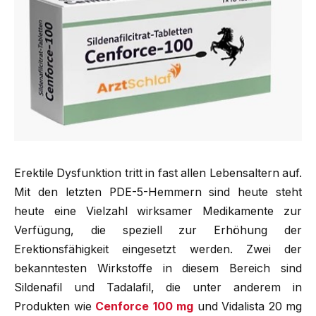
Erektile Dysfunktion tritt in fast allen Lebensaltern auf.
Mit den letzten PDE-5-Hemmern sind heute steht
heute eine Vielzahl wirksamer Medikamente zur
Verfügung, die speziell zur Erhöhung der
Erektionsfähigkeit eingesetzt werden. Zwei der
bekanntesten Wirkstoffe in diesem Bereich sind
Sildenafil und Tadalafil, die unter anderem in
Produkten wie
Cenforce 100 mg
und Vidalista 20 mg