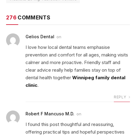
276
COMMENTS
Gelios Dental
on
I love how local dental teams emphasise
prevention and comfort for all ages, making visits
calmer and more proactive. Friendly staff and
clear advice really help families stay on top of
dental health together
Winnipeg family dental
clinic
.
REPLY
Robert F Mancuso M.D.
on
I found this post thoughtful and reassuring,
offering practical tips and hopeful perspectives