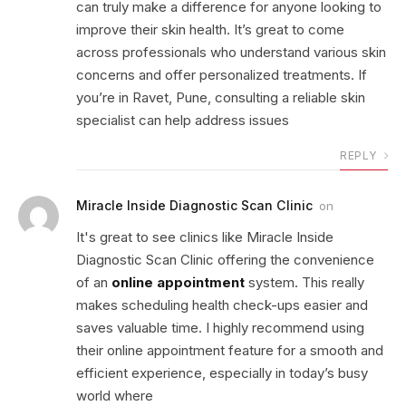
can truly make a difference for anyone looking to
improve their skin health. It’s great to come
across professionals who understand various skin
concerns and offer personalized treatments. If
you’re in Ravet, Pune, consulting a reliable skin
specialist can help address issues
REPLY
Miracle Inside Diagnostic Scan Clinic
on
It's great to see clinics like Miracle Inside
Diagnostic Scan Clinic offering the convenience
of an
online appointment
system. This really
makes scheduling health check-ups easier and
saves valuable time. I highly recommend using
their online appointment feature for a smooth and
efficient experience, especially in today’s busy
world where