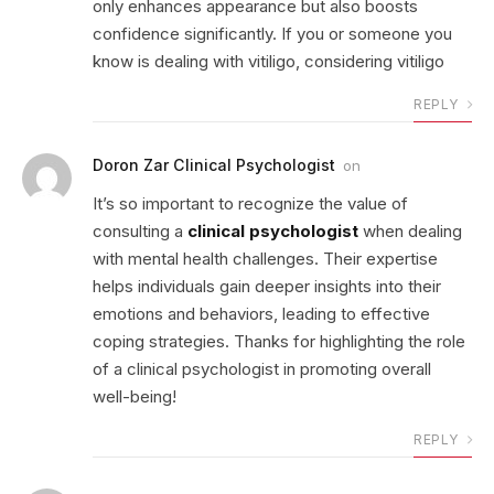
only enhances appearance but also boosts
confidence significantly. If you or someone you
know is dealing with vitiligo, considering vitiligo
REPLY
Doron Zar Clinical Psychologist
on
It’s so important to recognize the value of
consulting a
clinical psychologist
when dealing
with mental health challenges. Their expertise
helps individuals gain deeper insights into their
emotions and behaviors, leading to effective
coping strategies. Thanks for highlighting the role
of a clinical psychologist in promoting overall
well-being!
REPLY