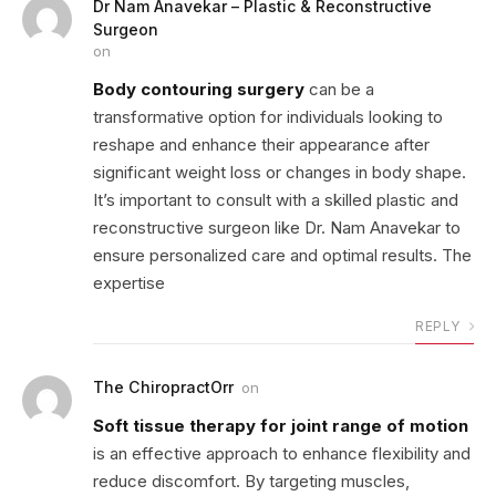
Dr Nam Anavekar – Plastic & Reconstructive
Surgeon
on
Body contouring surgery
can be a
transformative option for individuals looking to
reshape and enhance their appearance after
significant weight loss or changes in body shape.
It’s important to consult with a skilled plastic and
reconstructive surgeon like Dr. Nam Anavekar to
ensure personalized care and optimal results. The
expertise
REPLY
The ChiropractOrr
on
Soft tissue therapy for joint range of motion
is an effective approach to enhance flexibility and
reduce discomfort. By targeting muscles,