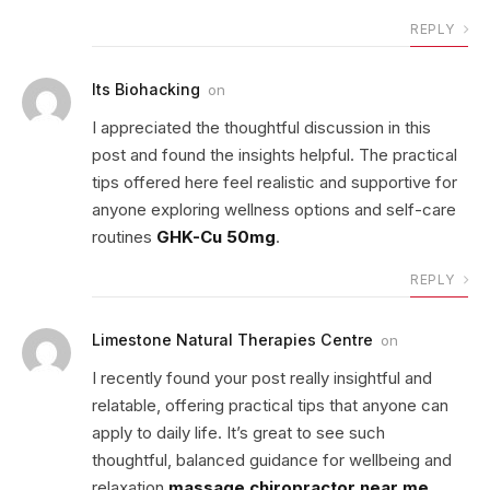
REPLY
Its Biohacking
on
I appreciated the thoughtful discussion in this
post and found the insights helpful. The practical
tips offered here feel realistic and supportive for
anyone exploring wellness options and self-care
routines
GHK-Cu 50mg
.
REPLY
Limestone Natural Therapies Centre
on
I recently found your post really insightful and
relatable, offering practical tips that anyone can
apply to daily life. It’s great to see such
thoughtful, balanced guidance for wellbeing and
relaxation
massage chiropractor near me
.