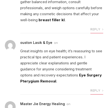
gather balanced information, consult
professionals, and weigh options carefully before
making any cosmetic decisions that affect your
well-being
breast filler kl
.
REPLY
ouston Lasik & Eye
on
Great insights on eye health; it’s reassuring to see
practical tips and patient experiences. I
appreciate clear explanations and gentle
guidance for anyone considering treatment
options and recovery expectations
Eye Surgery
Pterygium Removal
.
REPLY
Master Jie Energy Healing
on