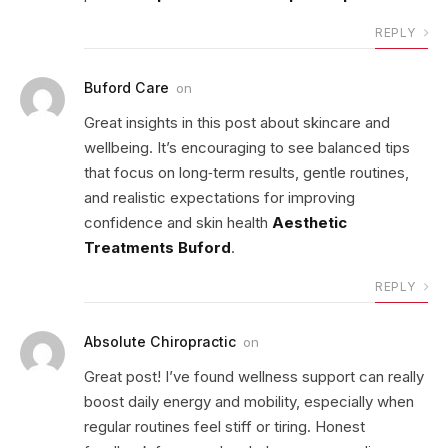
REPLY
Buford Care
on
Great insights in this post about skincare and
wellbeing. It’s encouraging to see balanced tips
that focus on long‑term results, gentle routines,
and realistic expectations for improving
confidence and skin health
Aesthetic
Treatments Buford
.
REPLY
Absolute Chiropractic
on
Great post! I’ve found wellness support can really
boost daily energy and mobility, especially when
regular routines feel stiff or tiring. Honest