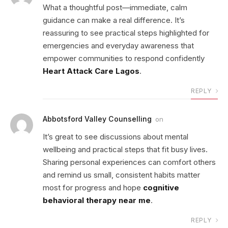
What a thoughtful post—immediate, calm
guidance can make a real difference. It’s
reassuring to see practical steps highlighted for
emergencies and everyday awareness that
empower communities to respond confidently
Heart Attack Care Lagos
.
REPLY
Abbotsford Valley Counselling
on
It’s great to see discussions about mental
wellbeing and practical steps that fit busy lives.
Sharing personal experiences can comfort others
and remind us small, consistent habits matter
most for progress and hope
cognitive
behavioral therapy near me
.
REPLY