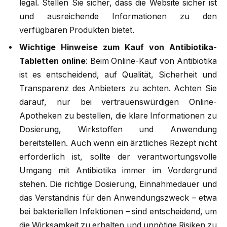
legal. Stellen Sie sicher, dass die Website sicher ist
und ausreichende Informationen zu den
verfügbaren Produkten bietet.
Wichtige Hinweise zum Kauf von Antibiotika-
Tabletten online
: Beim Online-Kauf von Antibiotika
ist es entscheidend, auf Qualität, Sicherheit und
Transparenz des Anbieters zu achten. Achten Sie
darauf, nur bei vertrauenswürdigen Online-
Apotheken zu bestellen, die klare Informationen zu
Dosierung, Wirkstoffen und Anwendung
bereitstellen. Auch wenn ein ärztliches Rezept nicht
erforderlich ist, sollte der verantwortungsvolle
Umgang mit Antibiotika immer im Vordergrund
stehen. Die richtige Dosierung, Einnahmedauer und
das Verständnis für den Anwendungszweck – etwa
bei bakteriellen Infektionen – sind entscheidend, um
die Wirksamkeit zu erhalten und unnötige Risiken zu