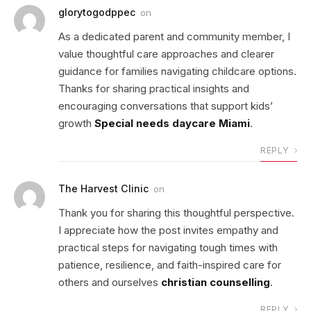
glorytogodppec
on
As a dedicated parent and community member, I
value thoughtful care approaches and clearer
guidance for families navigating childcare options.
Thanks for sharing practical insights and
encouraging conversations that support kids’
growth
Special needs daycare Miami
.
REPLY
The Harvest Clinic
on
Thank you for sharing this thoughtful perspective.
I appreciate how the post invites empathy and
practical steps for navigating tough times with
patience, resilience, and faith-inspired care for
others and ourselves
christian counselling
.
REPLY