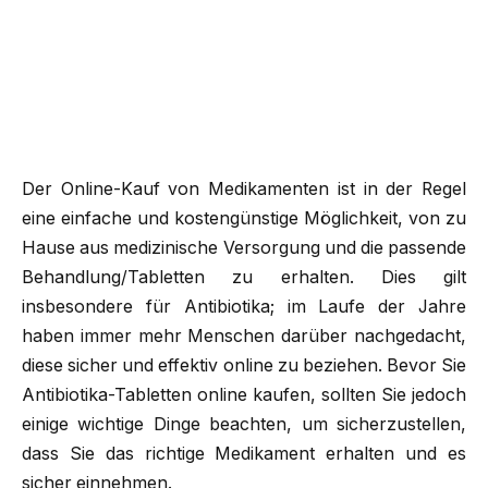
Der Online-Kauf von Medikamenten ist in der Regel
eine einfache und kostengünstige Möglichkeit, von zu
Hause aus medizinische Versorgung und die passende
Behandlung/Tabletten zu erhalten. Dies gilt
insbesondere für Antibiotika; im Laufe der Jahre
haben immer mehr Menschen darüber nachgedacht,
diese sicher und effektiv online zu beziehen. Bevor Sie
Antibiotika-Tabletten online kaufen, sollten Sie jedoch
einige wichtige Dinge beachten, um sicherzustellen,
dass Sie das richtige Medikament erhalten und es
sicher einnehmen.