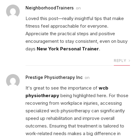
NeighborhoodTrainers
on
Loved this post—really insightful tips that make
fitness feel approachable for everyone.
Appreciate the practical steps and positive
encouragement to stay consistent, even on busy
days
New York Personal Trainer
.
REPLY
Prestige Physiotherapy Inc
on
It's great to see the importance of
wcb
physiotherapy
being highlighted here. For those
recovering from workplace injuries, accessing
specialized wcb physiotherapy can significantly
speed up rehabilitation and improve overall
outcomes. Ensuring that treatment is tailored to
work-related needs makes a big difference in