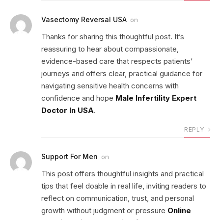
Vasectomy Reversal USA
on
Thanks for sharing this thoughtful post. It’s
reassuring to hear about compassionate,
evidence-based care that respects patients’
journeys and offers clear, practical guidance for
navigating sensitive health concerns with
confidence and hope
Male Infertility Expert
Doctor In USA
.
REPLY
Support For Men
on
This post offers thoughtful insights and practical
tips that feel doable in real life, inviting readers to
reflect on communication, trust, and personal
growth without judgment or pressure
Online