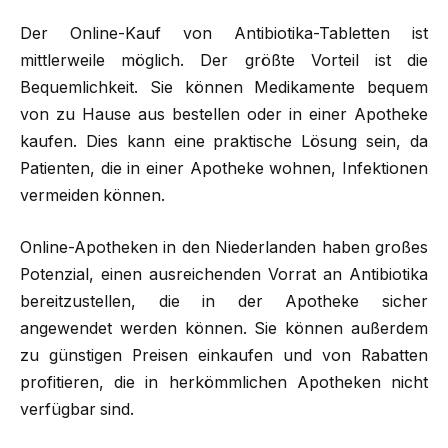
Der Online-Kauf von Antibiotika-Tabletten ist
mittlerweile möglich. Der größte Vorteil ist die
Bequemlichkeit. Sie können Medikamente bequem
von zu Hause aus bestellen oder in einer Apotheke
kaufen. Dies kann eine praktische Lösung sein, da
Patienten, die in einer Apotheke wohnen, Infektionen
vermeiden können.
Online-Apotheken in den Niederlanden haben großes
Potenzial, einen ausreichenden Vorrat an Antibiotika
bereitzustellen, die in der Apotheke sicher
angewendet werden können. Sie können außerdem
zu günstigen Preisen einkaufen und von Rabatten
profitieren, die in herkömmlichen Apotheken nicht
verfügbar sind.