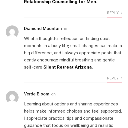
Relationship Counselling for Men
.
REPLY
Diamond Mountain
on
What a thoughtful reflection on finding quiet
moments in a busy life; small changes can make a
big difference, and I always appreciate posts that
gently encourage mindful breathing and gentle
self-care
Silent Retreat Arizona
.
REPLY
Verde Bloom
on
Learning about options and sharing experiences
helps make informed choices and feel supported.
I appreciate practical tips and compassionate
guidance that focus on wellbeing and realistic