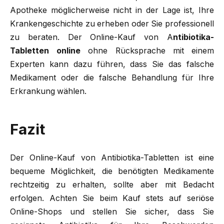
Apotheke möglicherweise nicht in der Lage ist, Ihre
Krankengeschichte zu erheben oder Sie professionell
zu beraten. Der Online-Kauf von A
ntibiotika-
Tabletten online
ohne Rücksprache mit einem
Experten kann dazu führen, dass Sie das falsche
Medikament oder die falsche Behandlung für Ihre
Erkrankung wählen.
Fazit
Der Online-Kauf von Antibiotika-Tabletten ist eine
bequeme Möglichkeit, die benötigten Medikamente
rechtzeitig zu erhalten, sollte aber mit Bedacht
erfolgen. Achten Sie beim Kauf stets auf seriöse
Online-Shops und stellen Sie sicher, dass Sie