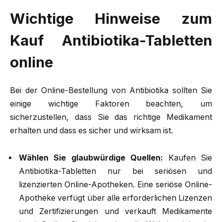
Wichtige Hinweise zum
Kauf Antibiotika-Tabletten
online
Bei der Online-Bestellung von Antibiotika sollten Sie
einige wichtige Faktoren beachten, um
sicherzustellen, dass Sie das richtige Medikament
erhalten und dass es sicher und wirksam ist.
Wählen Sie glaubwürdige Quellen:
Kaufen Sie
Antibiotika-Tabletten nur bei seriösen und
lizenzierten Online-Apotheken. Eine seriöse Online-
Apotheke verfügt über alle erforderlichen Lizenzen
und Zertifizierungen und verkauft Medikamente