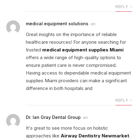
REPLY
medical equipment solutions
on
Great insights on the importance of reliable
healthcare resources! For anyone searching for
trusted
medical equipment supplies Miami
offers a wide range of high-quality options to
ensure patient care is never compromised.
Having access to dependable medical equipment
supplies Miami providers can make a significant
difference in both hospitals and
REPLY
Dr. Ian Gray Dental Group
on
It's great to see more focus on holistic
approaches like
Airway Dentistry Newmarket
.