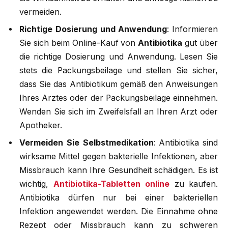
vermeiden.
Richtige Dosierung und Anwendung
: Informieren
Sie sich beim Online-Kauf von
Antibiotika
gut über
die richtige Dosierung und Anwendung. Lesen Sie
stets die Packungsbeilage und stellen Sie sicher,
dass Sie das Antibiotikum gemäß den Anweisungen
Ihres Arztes oder der Packungsbeilage einnehmen.
Wenden Sie sich im Zweifelsfall an Ihren Arzt oder
Apotheker.
Vermeiden Sie Selbstmedikation
: Antibiotika sind
wirksame Mittel gegen bakterielle Infektionen, aber
Missbrauch kann Ihre Gesundheit schädigen. Es ist
wichtig,
Antibiotika-Tabletten online
zu kaufen.
Antibiotika dürfen nur bei einer bakteriellen
Infektion angewendet werden. Die Einnahme ohne
Rezept oder Missbrauch kann zu schweren