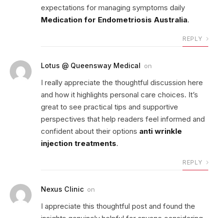
expectations for managing symptoms daily
Medication for Endometriosis Australia
.
REPLY
Lotus @ Queensway Medical
on
I really appreciate the thoughtful discussion here
and how it highlights personal care choices. It’s
great to see practical tips and supportive
perspectives that help readers feel informed and
confident about their options
anti wrinkle
injection treatments
.
REPLY
Nexus Clinic
on
I appreciate this thoughtful post and found the