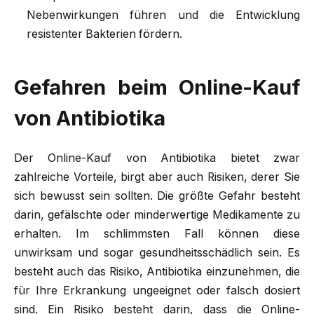
Nebenwirkungen führen und die Entwicklung
resistenter Bakterien fördern.
Gefahren beim Online-Kauf
von Antibiotika
Der Online-Kauf von Antibiotika bietet zwar
zahlreiche Vorteile, birgt aber auch Risiken, derer Sie
sich bewusst sein sollten. Die größte Gefahr besteht
darin, gefälschte oder minderwertige Medikamente zu
erhalten. Im schlimmsten Fall können diese
unwirksam und sogar gesundheitsschädlich sein. Es
besteht auch das Risiko, Antibiotika einzunehmen, die
für Ihre Erkrankung ungeeignet oder falsch dosiert
sind. Ein Risiko besteht darin, dass die Online-