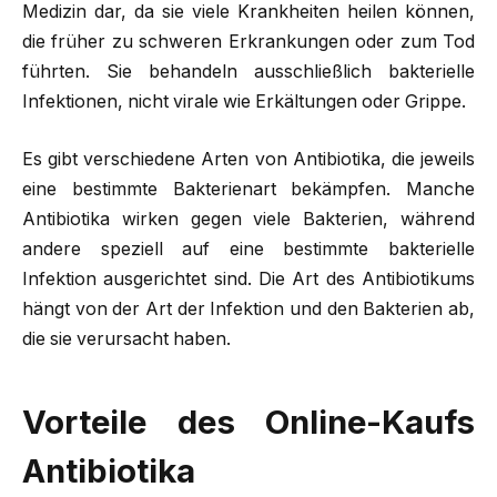
Medizin dar, da sie viele Krankheiten heilen können,
die früher zu schweren Erkrankungen oder zum Tod
führten. Sie behandeln ausschließlich bakterielle
Infektionen, nicht virale wie Erkältungen oder Grippe.
Es gibt verschiedene Arten von Antibiotika, die jeweils
eine bestimmte Bakterienart bekämpfen. Manche
Antibiotika wirken gegen viele Bakterien, während
andere speziell auf eine bestimmte bakterielle
Infektion ausgerichtet sind. Die Art des Antibiotikums
hängt von der Art der Infektion und den Bakterien ab,
die sie verursacht haben.
Vorteile des Online-Kaufs
Antibiotika