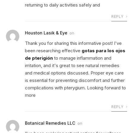
returning to daily activities safely and
REPLY
Houston Lasik & Eye
on
Thank you for sharing this informative post! I've
been researching effective
gotas para los ojos
de pterigión
to manage inflammation and
irritation, and it's great to see natural remedies
and medical options discussed. Proper eye care
is essential for preventing discomfort and further
complications with pterygium. Looking forward to
more
REPLY
Botanical Remedies LLC
on