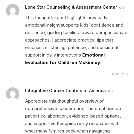
Lone Star Counseling & Assessment Center
on
This thoughtful post highlights how early
emotional insight supports kids’ confidence and
resilience, guiding families toward compassionate
approaches. I appreciate practical tips that
emphasize listening, patience, and consistent
support in daily interactions
Emotional
Evaluation for Children Mckinney
.
REPLY
Integrative Cancer Centers of America
on
Appreciate this thoughtful overview of
comprehensive cancer care. The emphasis on
patient collaboration, evidence-based options,
and supportive therapies really resonates with
what many families seek when navigating