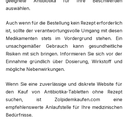
geeignete Antibiotika für Ihre Beschwerden
auswählen.
Auch wenn für die Bestellung kein Rezept erforderlich
ist, sollte der verantwortungsvolle Umgang mit diesen
Medikamenten stets im Vordergrund stehen. Ein
unsachgemäßer Gebrauch kann gesundheitliche
Risiken mit sich bringen. Informieren Sie sich vor der
Einnahme gründlich über Dosierung, Wirkstoff und
mögliche Nebenwirkungen.
Wenn Sie eine zuverlässige und diskrete Website für
den Kauf von Antibiotika-Tabletten ohne Rezept
suchen, ist Zolpidemkaufen.com eine
empfehlenswerte Anlaufstelle für Ihre medizinischen
Bedürfnisse.