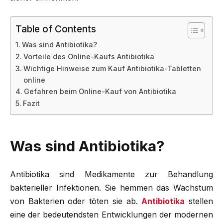
Table of Contents
Was sind Antibiotika?
Vorteile des Online-Kaufs Antibiotika
Wichtige Hinweise zum Kauf Antibiotika-Tabletten
online
Gefahren beim Online-Kauf von Antibiotika
Fazit
Was sind Antibiotika?
Antibiotika sind Medikamente zur Behandlung
bakterieller Infektionen. Sie hemmen das Wachstum
von Bakterien oder töten sie ab.
Antibiotika
stellen
eine der bedeutendsten Entwicklungen der modernen