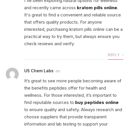
I've been exploring natural options for wellness
and recently came across
kratom pills online
.
It's great to find a convenient and reliable source
that offers quality products. For anyone
interested, purchasing kratom pills online can be a
practical way to try them, but always ensure you
check reviews and verify
REPLY
US Chem Labs
on
It’s great to see more people becoming aware of
the benefits peptides offer for health and
wellness. For those interested, it’s important to
find reputable sources to
buy peptides online
to ensure quality and safety. Always research and
choose suppliers that provide transparent
information and lab testing to support your