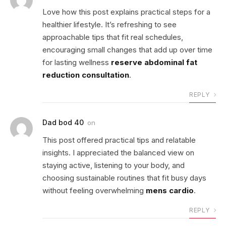
Love how this post explains practical steps for a
healthier lifestyle. It’s refreshing to see
approachable tips that fit real schedules,
encouraging small changes that add up over time
for lasting wellness
reserve abdominal fat
reduction consultation
.
REPLY
Dad bod 40
on
This post offered practical tips and relatable
insights. I appreciated the balanced view on
staying active, listening to your body, and
choosing sustainable routines that fit busy days
without feeling overwhelming
mens cardio
.
REPLY