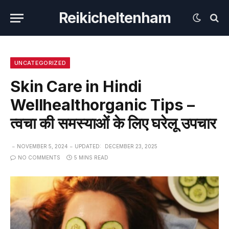
Reikicheltenham
UNCATEGORIZED
Skin Care in Hindi
Wellhealthorganic Tips –
त्वचा की समस्याओं के लिए घरेलू उपचार
NOVEMBER 5, 2024
UPDATED:
DECEMBER 23, 2025
NO COMMENTS
5 MINS READ