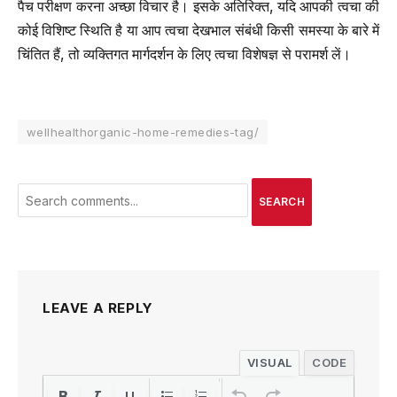
पैच परीक्षण करना अच्छा विचार है। इसके अतिरिक्त, यदि आपकी त्वचा की
कोई विशिष्ट स्थिति है या आप त्वचा देखभाल संबंधी किसी समस्या के बारे में
चिंतित हैं, तो व्यक्तिगत मार्गदर्शन के लिए त्वचा विशेषज्ञ से परामर्श लें।
wellhealthorganic-home-remedies-tag/
SEARCH
LEAVE A REPLY
VISUAL
CODE