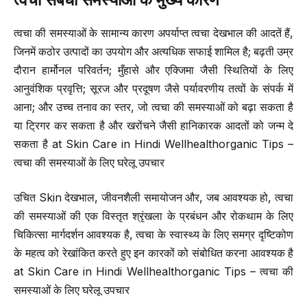
त्वचा की समस्याओं के सामान्य कारण अपर्याप्त त्वचा देखभाल की आदतें हैं,
जिनमें कठोर उत्पादों का उपयोग और अत्यधिक सफाई शामिल है; बढ़ती उम्र
दौरान हार्मोनल परिवर्तन; मुँहासे और एक्जिमा जैसी स्थितियों के लिए
आनुवंशिक प्रवृत्ति; सूरज और प्रदूषण जैसे पर्यावरणीय तत्वों के संपर्क में
आना; और उच्च तनाव का स्तर, जो त्वचा की समस्याओं को बढ़ा सकता है
या ट्रिगर कर सकता है और खरोंचने जैसी हानिकारक आदतों को जन्म दे
सकता है at Skin Care in Hindi Wellhealthorganic Tips –
त्वचा की समस्याओं के लिए घरेलू उपचार
उचित Skin देखभाल, जीवनशैली समायोजन और, जब आवश्यक हो, त्वचा
की समस्याओं की एक विस्तृत श्रृंखला के प्रबंधन और रोकथाम के लिए
चिकित्सा मार्गदर्शन आवश्यक है, त्वचा के स्वास्थ्य के लिए समग्र दृष्टिकोण
के महत्व को रेखांकित करते हुए इन कारकों को संबोधित करना आवश्यक है
at Skin Care in Hindi Wellhealthorganic Tips – त्वचा की
समस्याओं के लिए घरेलू उपचार