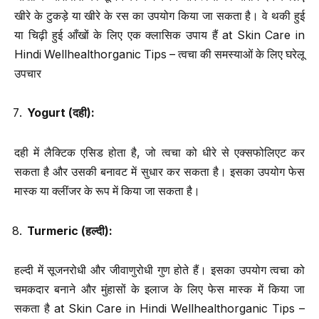
खीरे के टुकड़े या खीरे के रस का उपयोग किया जा सकता है। वे थकी हुई
या चिढ़ी हुई आँखों के लिए एक क्लासिक उपाय हैं at Skin Care in
Hindi Wellhealthorganic Tips – त्वचा की समस्याओं के लिए घरेलू
उपचार
Yogurt (
दही
):
दही में लैक्टिक एसिड होता है, जो त्वचा को धीरे से एक्सफोलिएट कर
सकता है और उसकी बनावट में सुधार कर सकता है। इसका उपयोग फेस
मास्क या क्लींजर के रूप में किया जा सकता है।
Turmeric (
हल्दी
):
हल्दी में सूजनरोधी और जीवाणुरोधी गुण होते हैं। इसका उपयोग त्वचा को
चमकदार बनाने और मुंहासों के इलाज के लिए फेस मास्क में किया जा
सकता है at Skin Care in Hindi Wellhealthorganic Tips –