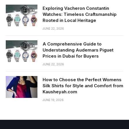
Exploring Vacheron Constantin
Watches: Timeless Craftsmanship
Rooted in Local Heritage
JUNE 22, 2026
A Comprehensive Guide to
Understanding Audemars Piguet
Prices in Dubai for Buyers
JUNE 22, 2026
How to Choose the Perfect Womens
Silk Shirts for Style and Comfort from
Kausheyah.com
JUNE 19, 2026