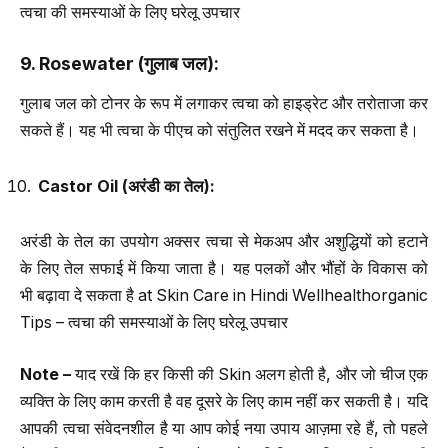
त्वचा की समस्याओं के लिए घरेलू उपचार
9. Rosewater (
गुलाब जल
):
गुलाब जल को टोनर के रूप में लगाकर त्वचा को हाइड्रेट और तरोताजा कर
सकते हैं। यह भी त्वचा के पीएच को संतुलित रखने में मदद कर सकता है।
Castor Oil (
अरंडी का तेल
):
अरंडी के तेल का उपयोग अक्सर त्वचा से मेकअप और अशुद्धियों को हटाने
के लिए तेल सफाई में किया जाता है। यह पलकों और भौंहों के विकास को
भी बढ़ावा दे सकता है at Skin Care in Hindi Wellhealthorganic
Tips – त्वचा की समस्याओं के लिए घरेलू उपचार
Note –
याद रखें कि हर किसी की Skin अलग होती है, और जो चीज एक
व्यक्ति के लिए काम करती है वह दूसरे के लिए काम नहीं कर सकती है। यदि
आपकी त्वचा संवेदनशील है या आप कोई नया उपाय आज़मा रहे हैं, तो पहले