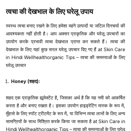
त्वचा की देखभाल के लिए घरेलू उपाय
स्वस्थ त्वचा बनाए रखने के लिए हमेशा महंगे उत्पादों या जटिल दिनचर्या की
आवश्यकता नहीं होती है। आप अक्सर प्राकृतिक और घरेलू उपचारों का
उपयोग करके प्रभावी त्वचा देखभाल प्राप्त कर सकते हैं। त्वचा की
देखभाल के लिए यहां कुछ सरल घरेलू उपचार दिए गए हैं at Skin Care
in Hindi Wellhealthorganic Tips – त्वचा की समस्याओं के लिए
घरेलू उपचार
Honey (
शहद
):
शहद एक प्राकृतिक ह्यूमेक्टेंट है, जिसका अर्थ है कि यह नमी को आकर्षित
करता है और बनाए रखता है। इसका उपयोग हाइड्रेटिंग मास्क के रूप में,
मुँहासे के लिए स्पॉट ट्रीटमेंट के रूप में, या विभिन्न त्वचा लाभों के लिए अन्य
सामग्रियों के साथ मिश्रित करके किया जा सकता है at Skin Care in
Hindi Wellhealthorganic Tips – त्वचा की समस्याओं के लिए घरेलू