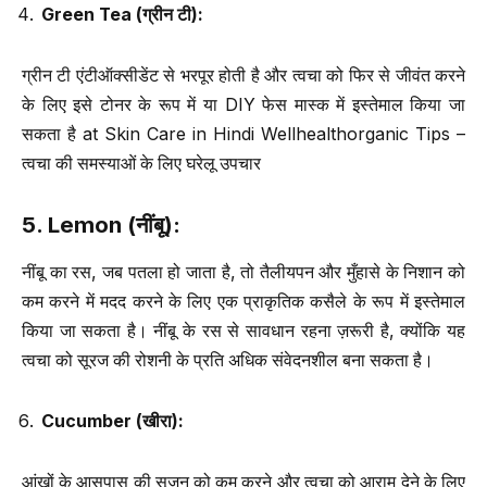
Green Tea (
ग्रीन टी
):
ग्रीन टी एंटीऑक्सीडेंट से भरपूर होती है और त्वचा को फिर से जीवंत करने
के लिए इसे टोनर के रूप में या DIY फेस मास्क में इस्तेमाल किया जा
सकता है at Skin Care in Hindi Wellhealthorganic Tips –
त्वचा की समस्याओं के लिए घरेलू उपचार
5. Lemon (
नींबू
):
नींबू का रस, जब पतला हो जाता है, तो तैलीयपन और मुँहासे के निशान को
कम करने में मदद करने के लिए एक प्राकृतिक कसैले के रूप में इस्तेमाल
किया जा सकता है। नींबू के रस से सावधान रहना ज़रूरी है, क्योंकि यह
त्वचा को सूरज की रोशनी के प्रति अधिक संवेदनशील बना सकता है।
Cucumber (
खीरा
):
आंखों के आसपास की सूजन को कम करने और त्वचा को आराम देने के लिए