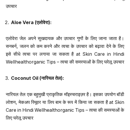
उपचार
Aloe Vera (
एलोवेरा
):
एलोवेरा जेल अपने सुखदायक और उपचार गुणों के लिए जाना जाता है।
सनबर्न, जलन को कम करने और त्वचा के उपचार को बढ़ावा देने के लिए
इसे सीधे त्वचा पर लगाया जा सकता है at Skin Care in Hindi
Wellhealthorganic Tips – त्वचा की समस्याओं के लिए घरेलू उपचार
Coconut Oil (
नारियल तेल
):
नारियल तेल एक बहुमुखी प्राकृतिक मॉइस्चराइज़र है। इसका उपयोग बॉडी
लोशन, मेकअप रिमूवर या लिप बाम के रूप में किया जा सकता है at Skin
Care in Hindi Wellhealthorganic Tips – त्वचा की समस्याओं के
लिए घरेलू उपचार