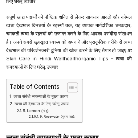
लिए घरेलू उपचार
संपूर्ण खाद्य पदार्थों की पौष्टिक शक्ति से लेकर सावधान आदतों और कोमल
त्वचा देखभाल दिनचर्या के रहस्यों तक, यह व्यापक मार्गदर्शिका चमकदार,
चमकती त्वचा के रहस्यों को उजागर करने के लिए आपका पसंदीदा संसाधन
है। अपने सबसे खूबसूरत स्वरूप को अपनाने और प्राकृतिक तरीके से त्वचा
देखभाल की परिवर्तनकारी दुनिया की खोज करने के लिए तैयार हो जाइए at
Skin Care in Hindi Wellhealthorganic Tips – त्वचा की
समस्याओं के लिए घरेलू उपचार
Table of Contents
त्वचा संबंधी समस्याओं के मुख्य कारण
त्वचा की देखभाल के लिए घरेलू उपाय
5. Lemon (नींबू):
9. Rosewater (गुलाब जल):
त्वचा संबंधी समस्याओं के मुख्य कारण