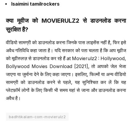
Isaimini tamilrockers
क्या मूवीज को
MOVIERULZ2
से डाउनलोड करना
सुरक्षित है
?
वीडियो सामग्री को डाउनलोड करना जिनके पास लाइसेंस नहीं है, फिर इसे
अवैध गतिविधि कहा जाता है। यदि सरकार को पता चलता है कि आप मूवीज
को मूवीरुलज़ से डाउनलोड कर रहे हैं at Movierulz2 : Hollywood,
Bollywood Movies Download [2021], तो आपको जेल भेजा
जाएगा या जुर्माना देने के लिए कहा जाएगा। इसलिए, फिल्मों या अन्य वीडियो
सामग्री को डाउनलोड करने से पहले, यह सुनिश्चित कर लें कि यह
प्लेटफ़ॉर्म लोगों के लिए किसी भी समय यहां से जाना और डाउनलोड करना
अवैध है।
badhtikalam-com-movierulz2