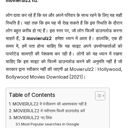
movierulz2 nz
.
लोग दावा कर रहे हैं कि घर और अपने परिवार के साथ रहने के लिए यह सही
स्थिति है। यहां तक ​​कि हम यह भी देख सकते हैं कि इस स्थिति के दौरान
लोग बहुत करीब हो गए हैं। इस स्तर पर, जो लोग फिल्में डाउनलोड करना
चाहते हैं,
3 movierulz2
हमेशा ध्यान में आता है। हालांकि, एक ही
समय में, हमें पता होना चाहिए कि यह साइट अपने उपयोगकर्ताओं को
पायरेटेड सामग्री की पेशकश कर रही है। लोगों को यह ध्यान में रखना
चाहिए कि इस साइट को फिल्में डाउनलोड करने की अनुमति नहीं है जो
सरकार द्वारा स्वीकार नहीं की जाएगी at Movierulz2 : Hollywood,
Bollywood Movies Download [2021]।
Table of Contents
MOVIERULZ2 में पंजीकरण की आवश्यकता नहीं है
MOVIERULZ2 में नवीनतम फिल्में डाउनलोड करें
MOVIERULZ2 नए लिंक
Most Popular searches in Google