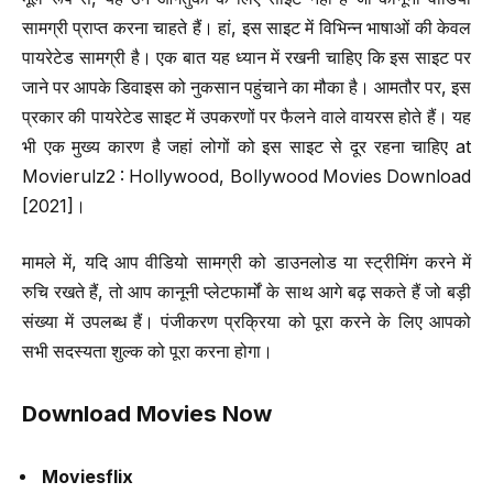
सामग्री प्राप्त करना चाहते हैं। हां, इस साइट में विभिन्न भाषाओं की केवल
पायरेटेड सामग्री है। एक बात यह ध्यान में रखनी चाहिए कि इस साइट पर
जाने पर आपके डिवाइस को नुकसान पहुंचाने का मौका है। आमतौर पर, इस
प्रकार की पायरेटेड साइट में उपकरणों पर फैलने वाले वायरस होते हैं। यह
भी एक मुख्य कारण है जहां लोगों को इस साइट से दूर रहना चाहिए at
Movierulz2 : Hollywood, Bollywood Movies Download
[2021]।
मामले में, यदि आप वीडियो सामग्री को डाउनलोड या स्ट्रीमिंग करने में
रुचि रखते हैं, तो आप कानूनी प्लेटफार्मों के साथ आगे बढ़ सकते हैं जो बड़ी
संख्या में उपलब्ध हैं। पंजीकरण प्रक्रिया को पूरा करने के लिए आपको
सभी सदस्यता शुल्क को पूरा करना होगा।
Download Movies Now
Moviesflix