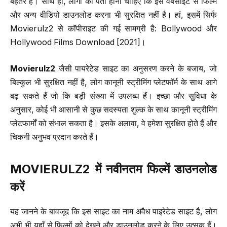
बेहतर है। साथ ही, लोगों को पता होना चाहिए कि इस वेबसाइट से फिल्में
और अन्य वीडियो डाउनलोड करना भी सुरक्षित नहीं है। हां, इसमें सिर्फ
Movierulz2 से कॉपीराइट की गई सामग्री है: Bollywood और
Hollywood Films Download [2021]।
Movierulz2
जैसी पायरेटेड साइट का अनुसरण करने के बजाय, जो
बिल्कुल भी सुरक्षित नहीं है, लोग कानूनी स्ट्रीमिंग प्लेटफॉर्म के साथ आगे
बढ़ सकते हैं जो कि बड़ी संख्या में उपलब्ध हैं। इच्छा और सुविधा के
अनुसार, कोई भी आसानी से कुछ सदस्यता शुल्क के साथ कानूनी स्ट्रीमिंग
प्लेटफार्मों को संभाल सकता है। इसके अलावा, वे हमेशा सुरक्षित होते हैं और
चिकनी अनुभव प्रदान करते हैं।
MOVIERULZ2
में नवीनतम फिल्में डाउनलोड
करें
यह जानने के बावजूद कि इस साइट का नाम अवैध पाइरेटेड साइट है, लोग
अभी भी यहाँ से फिल्मों को देखने और डाउनलोड करने के लिए उत्सुक हैं।