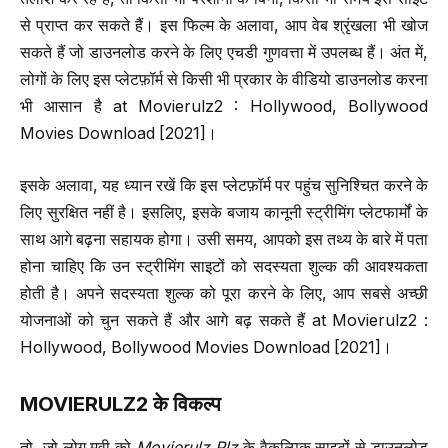
से प्राप्त कर सकते हैं। इस फिल्म के अलावा, आप वेब श्रृंखला भी खोज
सकते हैं जो डाउनलोड करने के लिए एचडी गुणवत्ता में उपलब्ध हैं। अंत में,
लोगों के लिए इस प्लेटफ़ॉर्म से किसी भी प्रकार के वीडियो डाउनलोड करना
भी आसान है at Movierulz2 : Hollywood, Bollywood
Movies Download [2021]।
इसके अलावा, यह ध्यान रखें कि इस प्लेटफ़ॉर्म पर पहुंच सुनिश्चित करने के
लिए सुरक्षित नहीं है। इसलिए, इसके बजाय कानूनी स्ट्रीमिंग प्लेटफार्मों के
साथ आगे बढ़ना सहायक होगा। उसी समय, आपको इस तथ्य के बारे में पता
होना चाहिए कि उन स्ट्रीमिंग साइटों को सदस्यता शुल्क की आवश्यकता
होती है। अपने सदस्यता शुल्क को पूरा करने के लिए, आप सबसे अच्छी
योजनाओं को चुन सकते हैं और आगे बढ़ सकते हैं at Movierulz2 :
Hollywood, Bollywood Movies Download [2021]।
MOVIERULZ2
के विकल्प
तो, जो लोग मूवी को
Movierulz Plz
के वैकल्पिक साइटों से डाउनलोड