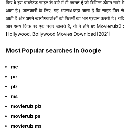
फिर वे इस पायरेटेड साइट के बारे में भी जानते हैं जो विभिन्न डोमेन नामों में
आता है। जानकारी के लिए, यह अपराध कहा जाता है कि साइट फिर से
आती है और अपने उपयोगकर्ताओं को फिल्मों का भार प्रदान करती है। यदि
आप अन्य लिंक पर एक नज़र डालते हैं, तो वे होंगे at Movierulz2 :
Hollywood, Bollywood Movies Download [2021]
Most Popular searches in Google
me
pe
plz
ms
movierulz plz
movierulz ps
movierulz ms