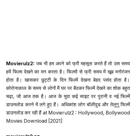
Movierulz2:
जब भी हम अपने को फ्री महसूस करते हैं तो उस समय
हमें फिल्म देखने का मन करता है। फिल्मों से फ्री समय में खूब मनोरंजन
होता है। खासकर छुट्टी के दिन फिल्में देखना बेहद पसंद होता है।
कोरोनाकाल के समय से लोगों मेें घर पर बैठकर फिल्में देखने का शोक बहुत
चढ़ा, जो आज तक है। आज के युवा कई साइट पर पुरानी व नई फिल्में
डाउनलोड करने में लगे हुए हैं। अधिकांश लोग बॉलीवुड और तेलुगु फिल्में
डाउनलोड कर रही हैं at Movierulz2 : Hollywood, Bollywood
Movies Download [2021]