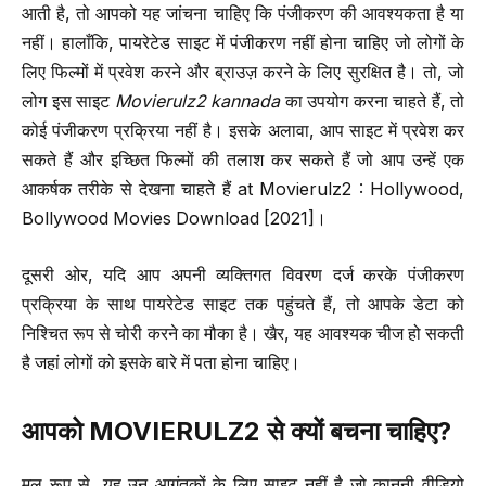
आती है, तो आपको यह जांचना चाहिए कि पंजीकरण की आवश्यकता है या
नहीं। हालाँकि, पायरेटेड साइट में पंजीकरण नहीं होना चाहिए जो लोगों के
लिए फिल्मों में प्रवेश करने और ब्राउज़ करने के लिए सुरक्षित है। तो, जो
लोग इस साइट
Movierulz2 kannada
का उपयोग करना चाहते हैं, तो
कोई पंजीकरण प्रक्रिया नहीं है। इसके अलावा, आप साइट में प्रवेश कर
सकते हैं और इच्छित फिल्मों की तलाश कर सकते हैं जो आप उन्हें एक
आकर्षक तरीके से देखना चाहते हैं at Movierulz2 : Hollywood,
Bollywood Movies Download [2021]।
दूसरी ओर, यदि आप अपनी व्यक्तिगत विवरण दर्ज करके पंजीकरण
प्रक्रिया के साथ पायरेटेड साइट तक पहुंचते हैं, तो आपके डेटा को
निश्चित रूप से चोरी करने का मौका है। खैर, यह आवश्यक चीज हो सकती
है जहां लोगों को इसके बारे में पता होना चाहिए।
आपको
MOVIERULZ2
से क्यों बचना चाहिए
?
मूल रूप से, यह उन आगंतुकों के लिए साइट नहीं है जो कानूनी वीडियो