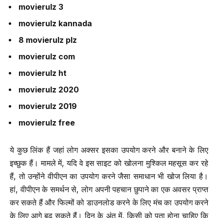
movierulz 3
movierulz kannada
8 movierulz plz
movierulz com
movierulz ht
movierulz 2020
movierulz 2019
movierulz free
ये कुछ लिंक हैं जहां लोग अक्सर इसका उपयोग करने और बनाने के लिए
इच्छुक हैं। मामले में, यदि वे इस साइट को खोलना मुश्किल महसूस कर रहे
हैं, तो उन्होंने वीपीएन का उपयोग करने जैसा समाधान भी खोज लिया है।
हां, वीपीएन के समर्थन से, लोग अपनी पहचान छुपाने का एक अवसर प्राप्त
कर सकते हैं और फिल्मों को डाउनलोड करने के लिए मंच का उपयोग करने
के लिए आगे बढ़ सकते हैं। दिन के अंत में, किसी को पता होना चाहिए कि