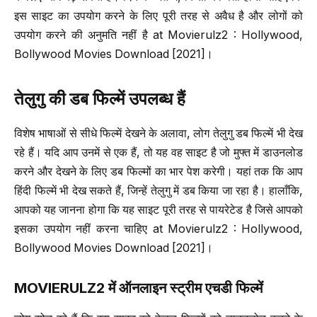
इस साइट का उपयोग करने के लिए पूरी तरह से अवैध है और लोगों को
उपयोग करने की अनुमति नहीं है at Movierulz2 : Hollywood,
Bollywood Movies Download [2021]।
तेलुगु की डब फिल्में उपलब्ध हैं
विशेष भाषाओं से सीधे फिल्में देखने के अलावा, लोग तेलुगु डब फिल्में भी देख
रहे हैं। यदि आप उनमें से एक हैं, तो यह वह साइट है जो मुफ्त में डाउनलोड
करने और देखने के लिए डब फिल्मों का भार पेश करेगी। यहां तक ​​कि आप
हिंदी फिल्में भी देख सकते हैं, जिन्हें तेलुगु में डब किया जा रहा है। हालाँकि,
आपको यह जानना होगा कि यह साइट पूरी तरह से पायरेटेड है जिसे आपको
इसका उपयोग नहीं करना चाहिए at Movierulz2 : Hollywood,
Bollywood Movies Download [2021]।
MOVIERULZ2
में ऑनलाइन स्ट्रीम एचडी फिल्में