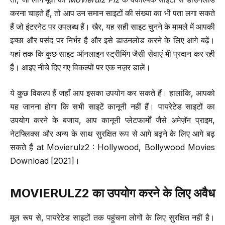
करना चाहते हैं, तो आप उन समान साइटों की संख्या का भी पता लगा सकते
हैं जो इंटरनेट पर उपलब्ध हैं। खैर, यह सही साइट चुनने के मामले में आपकी
इच्छा और पसंद पर निर्भर है और इसे डाउनलोड करने के लिए आगे बढ़ें।
यहां तक ​​कि कुछ साइट ऑनलाइन स्ट्रीमिंग जैसी सेवाएं भी प्रदान कर रही
हैं। आइए नीचे दिए गए विकल्पों पर एक नज़र डालें।
ये कुछ विकल्प हैं जहाँ आप इसका उपयोग कर सकते हैं। हालांकि, आपको
यह जानना होगा कि सभी साइटें कानूनी नहीं हैं। पायरेटेड साइटों का
उपयोग करने के बजाय, आप कानूनी प्लेटफार्मों जैसे अमेज़ॅन प्राइम,
नेटफ्लिक्स और अन्य के साथ सुरक्षित रूप से आगे बढ़ने के लिए आगे बढ़
सकते हैं at Movierulz2 : Hollywood, Bollywood Movies
Download [2021]।
MOVIERULZ2
का उपयोग करने के लिए अवैध
मूल रूप से, पायरेटेड साइटों तक पहुंचना लोगों के लिए सुरक्षित नहीं है।