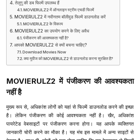
तेलुगु की डब फिल्में उपलब्ध हैं
MOVIERULZ2 में ऑनलाइन स्ट्रीम एचडी फिल्में
MOVIERULZ2 में नवीनतम बॉलीवुड फिल्में डाउनलोड करें
MOVIERULZ2 के विकल्प
MOVIERULZ2 का उपयोग करने के लिए अवैध
पंजीकरण की आवश्यकता नहीं है?
आपको MOVIERULZ2 से क्यों बचना चाहिए?
Download Movies Now
क्या मूवीज को MOVIERULZ2 से डाउनलोड करना सुरक्षित है?
MOVIERULZ2
में पंजीकरण की आवश्यकता
नहीं है
मुख्य रूप से, अधिकांश लोगों को यहां से फिल्में डाउनलोड करने की इच्छा
है। लेकिन पंजीकरण की कोई आवश्यकता नहीं है। खैर, अधिकांश
पायरेटेड वेबसाइटों पर पंजीकरण करना होगा। यह आपके व्यक्तिगत
जानकारी चोरी करने का मौका है। यह मंच इस मामले में अन्य साइटों से