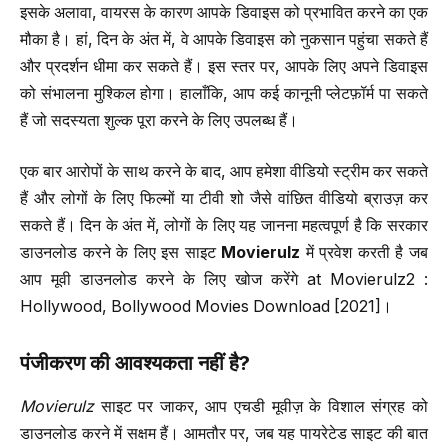
इसके अलावा, वायरस के कारण आपके डिवाइस को प्रभावित करने का एक
मौका है। हां, दिन के अंत में, वे आपके डिवाइस को नुकसान पहुंचा सकते हैं
और प्रदर्शन धीमा कर सकते हैं। इस स्तर पर, आपके लिए अपने डिवाइस
को संभालना मुश्किल होगा। हालाँकि, आप कई कानूनी प्लेटफ़ॉर्म पा सकते
हैं जो सदस्यता शुल्क पूरा करने के लिए उपलब्ध हैं।
एक बार आरोपों के साथ करने के बाद, आप हमेशा वीडियो स्ट्रीम कर सकते
हैं और लोगों के लिए फिल्मों या टीवी शो जैसे वांछित वीडियो ब्राउज़ कर
सकते हैं। दिन के अंत में, लोगों के लिए यह जानना महत्वपूर्ण है कि सरकार
डाउनलोड करने के लिए इस साइट
Movierulz
में प्रवेश करती है जब
आप मूवी डाउनलोड करने के लिए खोज करेंगे at Movierulz2 :
Hollywood, Bollywood Movies Download [2021]।
पंजीकरण की आवश्यकता नहीं है
?
Movierulz
साइट पर जाकर, आप एचडी मूवीज़ के विशाल संग्रह को
डाउनलोड करने में सक्षम हैं। आमतौर पर, जब यह पायरेटेड साइट की बात