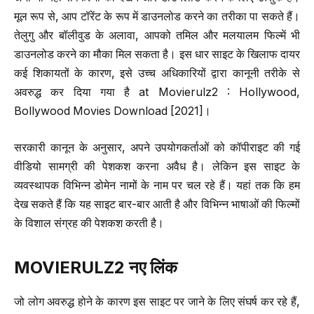
मूल रूप से, आप टॉरेंट के रूप में डाउनलोड करने का तरीका पा सकते हैं।
तेलुगु और बॉलीवुड के अलावा, आपको तमिल और मलयालम फिल्में भी
डाउनलोड करने का मौका मिल सकता है। इस धार साइट के खिलाफ दायर
कई शिकायतों के कारण, इसे उच्च अधिकारियों द्वारा कानूनी तरीके से
अवरुद्ध कर दिया गया है at Movierulz2 : Hollywood,
Bollywood Movies Download [2021]।
सरकारी कानून के अनुसार, अपने उपयोगकर्ताओं को कॉपीराइट की गई
वीडियो सामग्री की पेशकश करना अवैध है। लेकिन इस साइट के
व्यवस्थापक विभिन्न डोमेन नामों के नाम पर चल रहे हैं। यहां तक ​​कि हम
देख सकते हैं कि यह साइट बार-बार आती है और विभिन्न भाषाओं की फिल्मों
के विशाल संग्रह की पेशकश करती है।
MOVIERULZ2
नए लिंक
जो लोग अवरुद्ध होने के कारण इस साइट पर जाने के लिए संघर्ष कर रहे हैं,