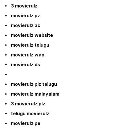
3 movierulz
movierulz pz
movierulz ac
movierulz website
movierulz telugu
movierulz wap
movierulz ds
movierulz plz telugu
movierulz malayalam
3 movierulz plz
telugu movierulz
movierulz pe