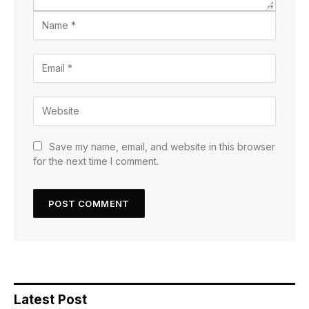
Save my name, email, and website in this browser
for the next time I comment.
Latest Post